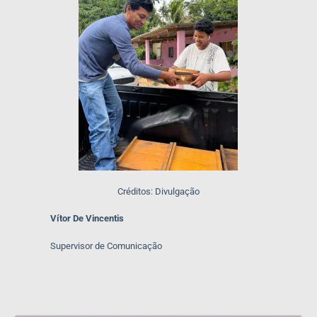
Créditos: Divulgação
Vítor De Vincentis
Supervisor de Comunicação