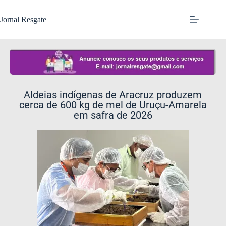
Jornal Resgate
Aldeias indígenas de Aracruz produzem
cerca de 600 kg de mel de Uruçu-Amarela
em safra de 2026