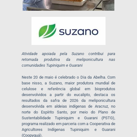
Atividade apoiada pela Suzano contribui para
retomada produtiva da meliponicultura nas
comunidades Tupiniquim e Guarani
Neste 20 de maio é celebrado o Dia da Abelha. Com
base nisso, a Suzano, maior produtora mundial de
celulose e referência global em bioprodutos
desenvolvidos a partir do eucalipto, destaca os
resultados da safra de 2026 da meliponicultura
desenvolvida em aldeias indígenas de Aracruz, no
norte do Espírito Santo, por meio do Plano de
Sustentabilidade Tupiniquim e Guarani (PSTG),
programa realizado em parceria com a Cooperativa de
Agricultores Indígenas Tupiniquim e Guarani
(Coopyguá).