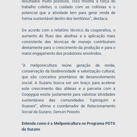
resultados muito positivos. Isso mostra a força do
trabalho coletivo, o cuidado com as colônias e o
potencial que a atividade tem para gerar renda de
forma sustentável dentro dos territórios”, destaca.
De acordo com o relatório técnico da cooperativa, o
aumento do fluxo das abelhas e a aplicação mais
consistente das técnicas de manejo contribuíram
diretamente para o crescimento da produção e para o
maior engajamento dos produtores envolvidos.
“A meliponicultura reúne geração de renda,
conservação da biodiversidade e valorização cultural,
que são conceitos prioritários de desenvolvimento
social. A Suzano busca ser um braço para acelerar
este crescimento das aldeias e a parceria com a
Coopyguá existe justamente para valorizar atividades
sustentáveis das comunidades Tupiniquim e
Guarani”, afirma o coordenador de Relacionamento
Social da Suzano, Gerson Peixoto.
Entenda como é a Meliponicultura no Programa PSTG
da Suzano