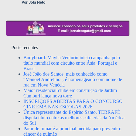
Por Jota Neto
Posts recentes
Bodyboard: Maylla Venturin inicia campanha pelo
título mundial com circuito entre Ásia, Portugal e
Brasil
José João dos Santos, mais conhecido como
“Manoel Andrelino”, é homenageado com nome de
rua em Nova Venécia
Maior residencial-clube em construção de Jardim
Camburi lança nova torre
INSCRIÇÕES ABERTAS PARA O CONCURSO
CINE.EMA NAS ESCOLAS 2026
Única representante do Espírito Santo, TERRAFÉ
disputa título entre as melhores cafeterias da América
do Sul
Parar de fumar é a principal medida para prevenir o
câncer de pulmão