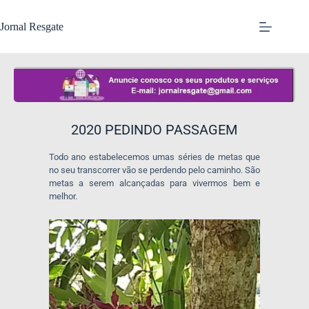
Jornal Resgate
2020 PEDINDO PASSAGEM
Todo ano estabelecemos umas séries de metas que
no seu transcorrer vão se perdendo pelo caminho. São
metas a serem alcançadas para vivermos bem e
melhor.