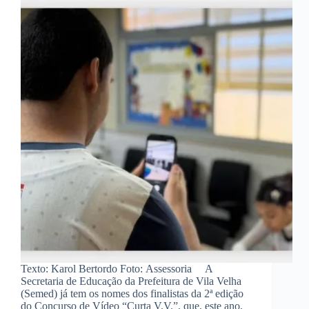
Texto: Karol Bertordo Foto: Assessoria A
Secretaria de Educação da Prefeitura de Vila Velha
(Semed) já tem os nomes dos finalistas da 2ª edição
do Concurso de Vídeo “Curta V.V.”, que, este ano,