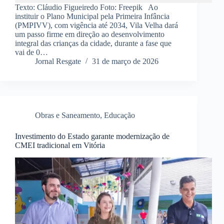
Texto: Cláudio Figueiredo Foto: Freepik Ao
instituir o Plano Municipal pela Primeira Infância
(PMPIVV), com vigência até 2034, Vila Velha dará
um passo firme em direção ao desenvolvimento
integral das crianças da cidade, durante a fase que
vai de 0…
Jornal Resgate
31 de março de 2026
Obras e Saneamento
,
Educação
Investimento do Estado garante modernização de
CMEI tradicional em Vitória