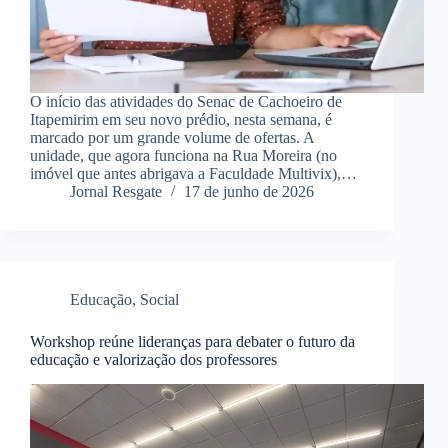
O início das atividades do Senac de Cachoeiro de
Itapemirim em seu novo prédio, nesta semana, é
marcado por um grande volume de ofertas. A
unidade, que agora funciona na Rua Moreira (no
imóvel que antes abrigava a Faculdade Multivix),…
Jornal Resgate
17 de junho de 2026
Educação
,
Social
Workshop reúne lideranças para debater o futuro da
educação e valorização dos professores