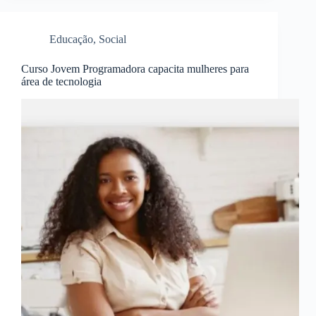
Educação
,
Social
Curso Jovem Programadora capacita mulheres para
área de tecnologia