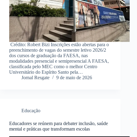
Crédito: Robert Bizi Inscrições estão abertas para o
preenchimento de vagas do semestre letivo 2026/2
dos cursos de graduação da FAESA, nas
modalidades presencial e semipresencial A FAESA,
classificada pelo MEC como o melhor Centro
Universitário do Espírito Santo pela…
Jornal Resgate
9 de maio de 2026
Educação
Educadores se reúnem para debater inclusão, saúde
mental e práticas que transformam escolas