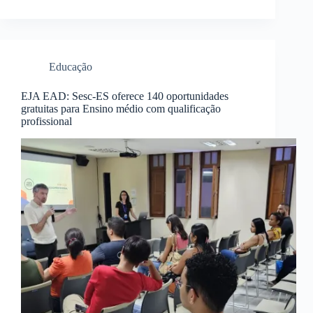
Educação
EJA EAD: Sesc-ES oferece 140 oportunidades
gratuitas para Ensino médio com qualificação
profissional