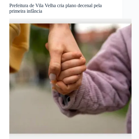
Prefeitura de Vila Velha cria plano decenal pela
primeira infância