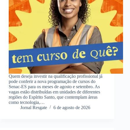
Quem deseja investir na qualificação profissional já
pode conferir a nova programação de cursos do
Senac-ES para os meses de agosto e setembro. As
vagas estão distribuídas em unidades de diferentes
regiões do Espírito Santo, que contemplam áreas
como tecnologia,…
Jornal Resgate
6 de agosto de 2026