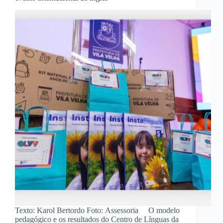
Texto: Karol Bertordo Foto: Assessoria O modelo
pedagógico e os resultados do Centro de Línguas da