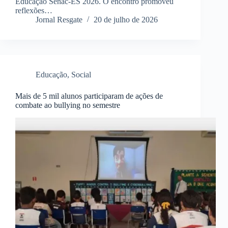
Educação Senac-ES 2026. O encontro promoveu
reflexões…
Jornal Resgate
20 de julho de 2026
Educação
,
Social
Mais de 5 mil alunos participaram de ações de
combate ao bullying no semestre