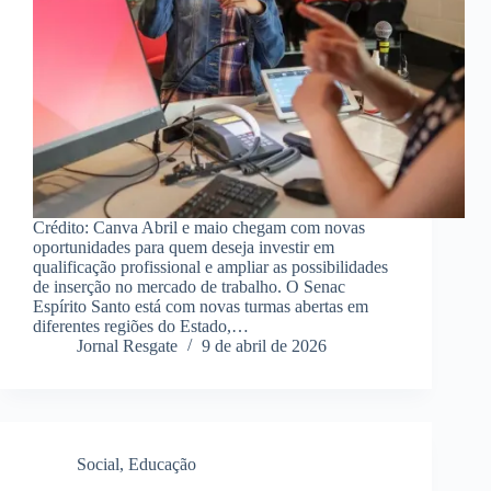
Crédito: Canva Abril e maio chegam com novas
oportunidades para quem deseja investir em
qualificação profissional e ampliar as possibilidades
de inserção no mercado de trabalho. O Senac
Espírito Santo está com novas turmas abertas em
diferentes regiões do Estado,…
Jornal Resgate
9 de abril de 2026
Social
,
Educação