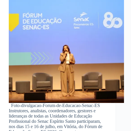
Foto-divulgacao-Forum-de-Educacao-Senac-ES
Instrutores, analistas, coordenadores, gestores e
lideranças de todas as Unidades de Educação
Profissional do Senac Espírito Santo participaram,
nos dias 15 e 16 de julho, em Vitória, do Fórum de