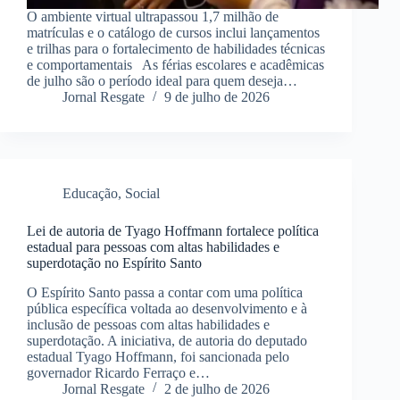
O ambiente virtual ultrapassou 1,7 milhão de
matrículas e o catálogo de cursos inclui lançamentos
e trilhas para o fortalecimento de habilidades técnicas
e comportamentais As férias escolares e acadêmicas
de julho são o período ideal para quem deseja…
Jornal Resgate
9 de julho de 2026
Educação
,
Social
Lei de autoria de Tyago Hoffmann fortalece política
estadual para pessoas com altas habilidades e
superdotação no Espírito Santo
O Espírito Santo passa a contar com uma política
pública específica voltada ao desenvolvimento e à
inclusão de pessoas com altas habilidades e
superdotação. A iniciativa, de autoria do deputado
estadual Tyago Hoffmann, foi sancionada pelo
governador Ricardo Ferraço e…
Jornal Resgate
2 de julho de 2026