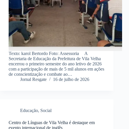
Texto: karol Bertordo Foto: Assessoria A
Secretaria de Educação da Prefeitura de Vila Velha
encerrou o primeiro semestre do ano letivo de 2026
com a participação de mais de 5 mil alunos em ações
de conscientização e combate ao…
Jornal Resgate
16 de julho de 2026
Educação
,
Social
Centro de Línguas de Vila Velha é destaque em
evento internacional de inglês