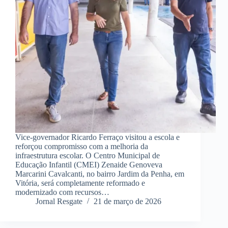
Vice-governador Ricardo Ferraço visitou a escola e
reforçou compromisso com a melhoria da
infraestrutura escolar. O Centro Municipal de
Educação Infantil (CMEI) Zenaide Genoveva
Marcarini Cavalcanti, no bairro Jardim da Penha, em
Vitória, será completamente reformado e
modernizado com recursos…
Jornal Resgate
21 de março de 2026