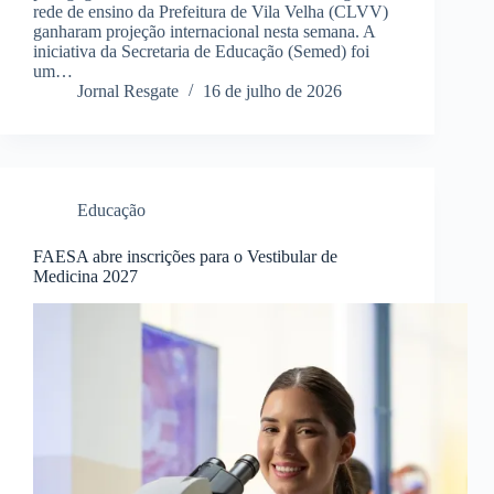
rede de ensino da Prefeitura de Vila Velha (CLVV)
ganharam projeção internacional nesta semana. A
iniciativa da Secretaria de Educação (Semed) foi
um…
Jornal Resgate
16 de julho de 2026
Educação
FAESA abre inscrições para o Vestibular de
Medicina 2027