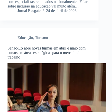
com especialistas renomados nacionalmente Falar
sobre inclusão na educação vai muito além…
Jornal Resgate
24 de abril de 2026
Educação
,
Turismo
Senac-ES abre novas turmas em abril e maio com
cursos em áreas estratégicas para o mercado de
trabalho