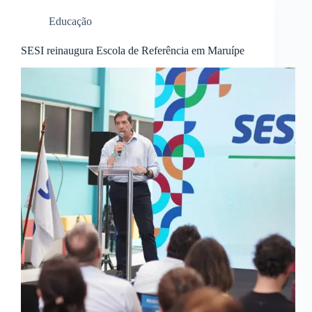
Educação
SESI reinaugura Escola de Referência em Maruípe