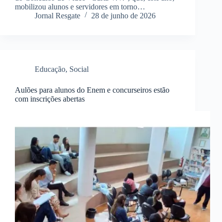
mobilizou alunos e servidores em torno…
Jornal Resgate
28 de junho de 2026
Educação
,
Social
Aulões para alunos do Enem e concurseiros estão
com inscrições abertas