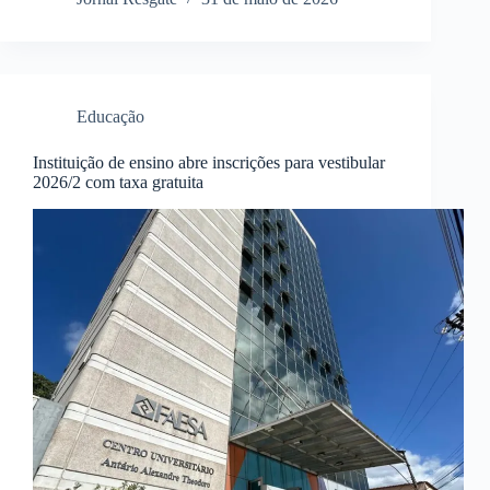
Educação
Instituição de ensino abre inscrições para vestibular
2026/2 com taxa gratuita