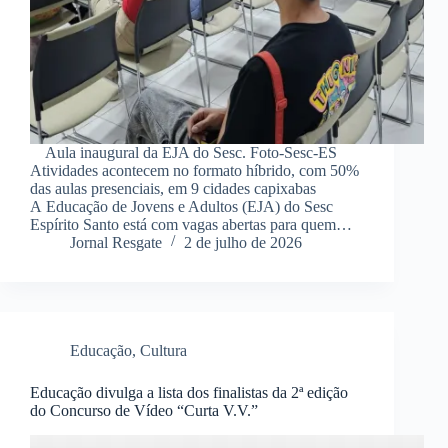
Aula inaugural da EJA do Sesc. Foto-Sesc-ES
Atividades acontecem no formato híbrido, com 50%
das aulas presenciais, em 9 cidades capixabas
A Educação de Jovens e Adultos (EJA) do Sesc
Espírito Santo está com vagas abertas para quem…
Jornal Resgate
2 de julho de 2026
Educação
,
Cultura
Educação divulga a lista dos finalistas da 2ª edição
do Concurso de Vídeo “Curta V.V.”