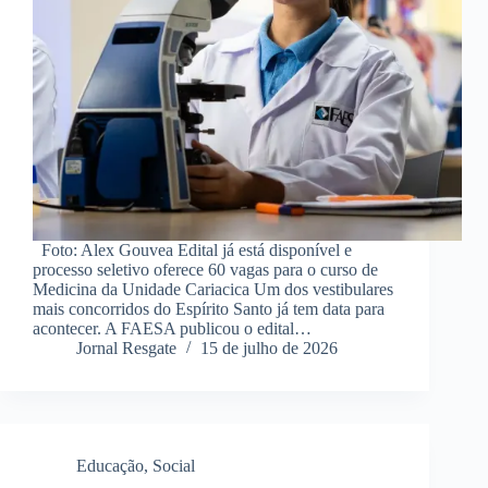
Foto: Alex Gouvea Edital já está disponível e
processo seletivo oferece 60 vagas para o curso de
Medicina da Unidade Cariacica Um dos vestibulares
mais concorridos do Espírito Santo já tem data para
acontecer. A FAESA publicou o edital…
Jornal Resgate
15 de julho de 2026
Educação
,
Social