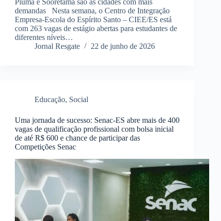
Piúma e Sooretama são as cidades com mais
demandas Nesta semana, o Centro de Integração
Empresa-Escola do Espírito Santo – CIEE/ES está
com 263 vagas de estágio abertas para estudantes de
diferentes níveis…
Jornal Resgate
22 de junho de 2026
Educação
,
Social
Uma jornada de sucesso: Senac-ES abre mais de 400
vagas de qualificação profissional com bolsa inicial
de até R$ 600 e chance de participar das
Competições Senac