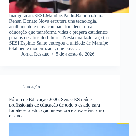
Inauguracao-SESI-Maruipe-Paulo-Baraona-foto-
Renan-Donato Nova estrutura une tecnologia,
acolhimento e inovação para fortalecer uma
educação que transforma vidas e prepara estudantes
para os desafios do futuro Nesta quarta-feira (5), o
SESI Espírito Santo entregou a unidade de Maruípe
totalmente modernizada, que passa…
Jornal Resgate
5 de agosto de 2026
Educação
Fórum de Educação 2026: Senac-ES reúne
profissionais de educação de todo o estado para
fortalecer a educação inovadora e a excelência no
ensino