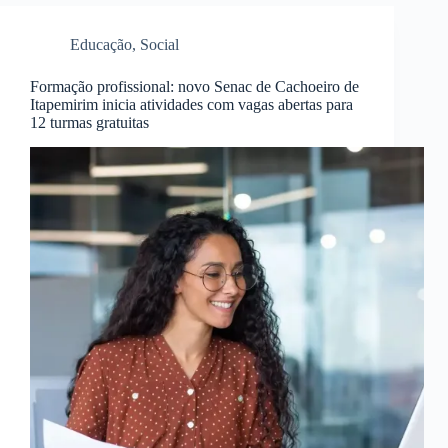
Educação
,
Social
Formação profissional: novo Senac de Cachoeiro de
Itapemirim inicia atividades com vagas abertas para
12 turmas gratuitas