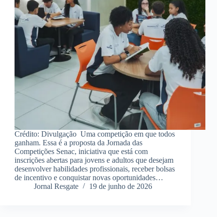
Crédito: Divulgação Uma competição em que todos
ganham. Essa é a proposta da Jornada das
Competições Senac, iniciativa que está com
inscrições abertas para jovens e adultos que desejam
desenvolver habilidades profissionais, receber bolsas
de incentivo e conquistar novas oportunidades…
Jornal Resgate
19 de junho de 2026