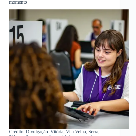
momento
Crédito: Divulgação Vitória, Vila Velha, Serra,