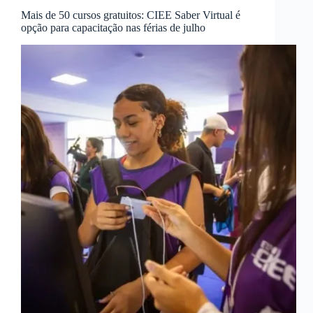
Mais de 50 cursos gratuitos: CIEE Saber Virtual é
opção para capacitação nas férias de julho