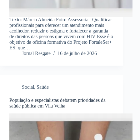
Texto: Márcia Almeida Foto: Assessoria Qualificar
profissionais para oferecer um atendimento mais
acolhedor, reduzir o estigma e fortalecer a garantia
de direitos das pessoas que vivem com HIV Esse é o
objetivo da oficina formativa do Projeto FortaleSer+
ES, que…
Jornal Resgate
16 de julho de 2026
Social
,
Saúde
População e especialistas debatem prioridades da
saúde pública em Vila Velha