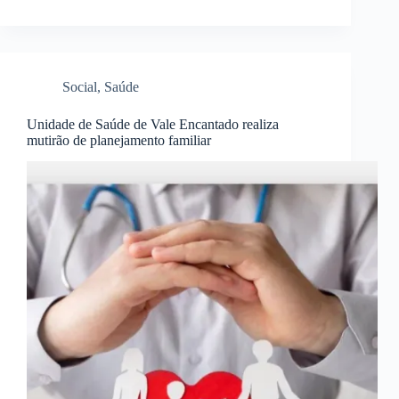
Social
,
Saúde
Unidade de Saúde de Vale Encantado realiza
mutirão de planejamento familiar