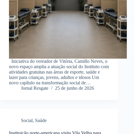
Iniciativa do vereador de Vitória, Camillo Neves, o
novo espaço amplia a atuação social do Instituto com
atividades gratuitas nas áreas de esporte, saúde e
lazer para crianças, jovens, adultos e idosos Um
novo capítulo na transformação social de…
Jornal Resgate
25 de junho de 2026
Social
,
Saúde
Instituição norte-americana visita Vila Velha para