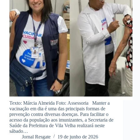
Texto: Márcia Almeida Foto: Assessoria Manter a
vacinação em dia é uma das principais formas de
prevenção contra diversas doenças. Para facilitar o
acesso da população aos imunizantes, a Secretaria de
Saúde da Prefeitura de Vila Velha realizará neste
sábado…
Jornal Resgate
19 de junho de 2026