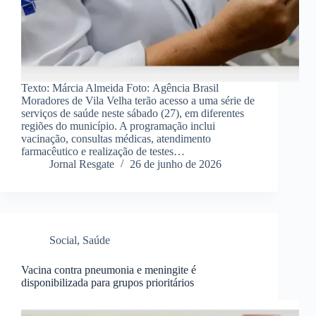
Texto: Márcia Almeida Foto: Agência Brasil
Moradores de Vila Velha terão acesso a uma série de
serviços de saúde neste sábado (27), em diferentes
regiões do município. A programação inclui
vacinação, consultas médicas, atendimento
farmacêutico e realização de testes…
Jornal Resgate
26 de junho de 2026
Social
,
Saúde
Vacina contra pneumonia e meningite é
disponibilizada para grupos prioritários