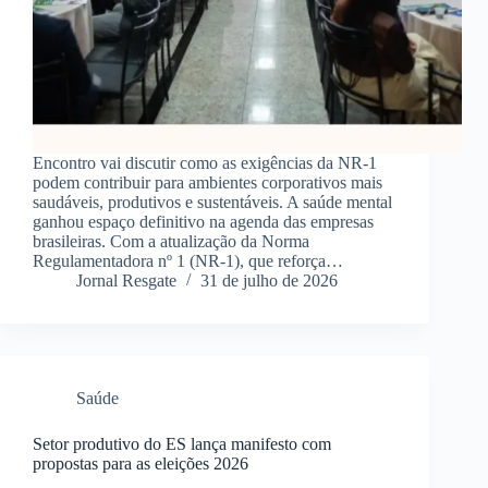
Encontro vai discutir como as exigências da NR-1
podem contribuir para ambientes corporativos mais
saudáveis, produtivos e sustentáveis. A saúde mental
ganhou espaço definitivo na agenda das empresas
brasileiras. Com a atualização da Norma
Regulamentadora nº 1 (NR-1), que reforça…
Jornal Resgate
31 de julho de 2026
Saúde
Setor produtivo do ES lança manifesto com
propostas para as eleições 2026