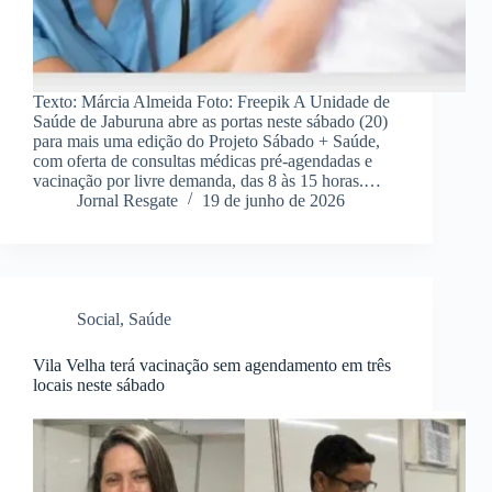
Texto: Márcia Almeida Foto: Freepik A Unidade de
Saúde de Jaburuna abre as portas neste sábado (20)
para mais uma edição do Projeto Sábado + Saúde,
com oferta de consultas médicas pré-agendadas e
vacinação por livre demanda, das 8 às 15 horas.…
Jornal Resgate
19 de junho de 2026
Social
,
Saúde
Vila Velha terá vacinação sem agendamento em três
locais neste sábado