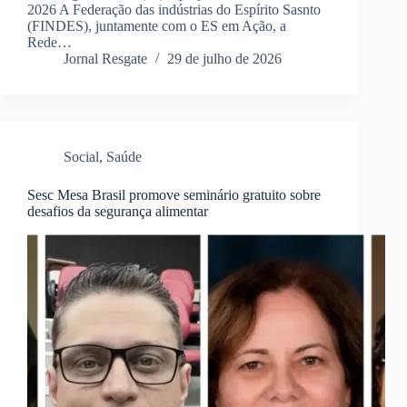
2026 A Federação das indústrias do Espírito Sasnto
(FINDES), juntamente com o ES em Ação, a
Rede…
Jornal Resgate
29 de julho de 2026
Social
,
Saúde
Sesc Mesa Brasil promove seminário gratuito sobre
desafios da segurança alimentar