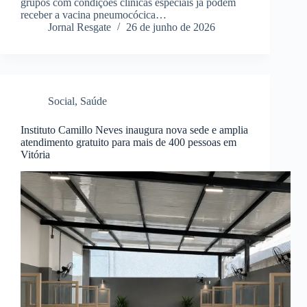
grupos com condições clínicas especiais já podem
receber a vacina pneumocócica…
Jornal Resgate
26 de junho de 2026
Social
,
Saúde
Instituto Camillo Neves inaugura nova sede e amplia
atendimento gratuito para mais de 400 pessoas em
Vitória