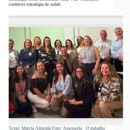
conhecer estratégia de saúde
Texto: Márcia Almeida Foto: Assessoria O trabalho