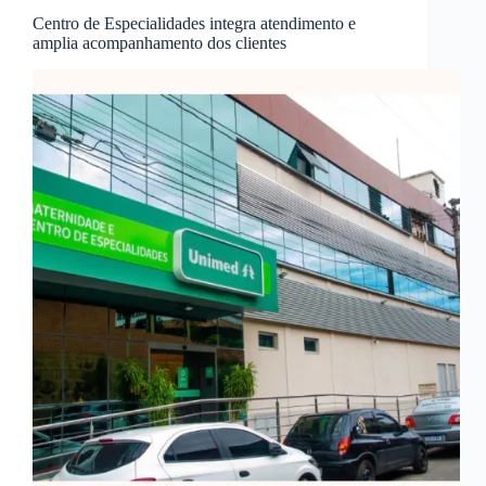
Centro de Especialidades integra atendimento e
amplia acompanhamento dos clientes