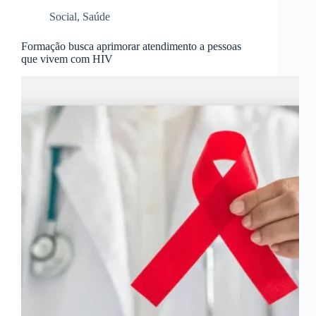
Social
,
Saúde
Formação busca aprimorar atendimento a pessoas
que vivem com HIV