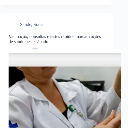
Saúde
,
Social
Vacinação, consultas e testes rápidos marcam ações
de saúde neste sábado