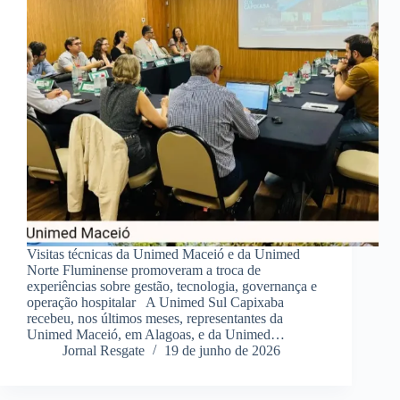
Visitas técnicas da Unimed Maceió e da Unimed
Norte Fluminense promoveram a troca de
experiências sobre gestão, tecnologia, governança e
operação hospitalar A Unimed Sul Capixaba
recebeu, nos últimos meses, representantes da
Unimed Maceió, em Alagoas, e da Unimed…
Jornal Resgate
19 de junho de 2026