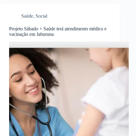
Saúde
,
Social
Projeto Sábado + Saúde terá atendimento médico e
vacinação em Jaburuna