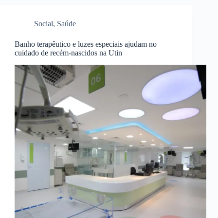
Social
,
Saúde
Banho terapêutico e luzes especiais ajudam no
cuidado de recém-nascidos na Utin