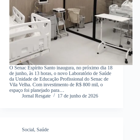
O Senac Espírito Santo inaugura, no próximo dia 18
de junho, às 13 horas, o novo Laboratório de Saúde
da Unidade de Educação Profissional do Senac de
Vila Velha. Com investimento de R$ 800 mil, o
espaço foi planejado para…
Jornal Resgate
17 de junho de 2026
Social
,
Saúde