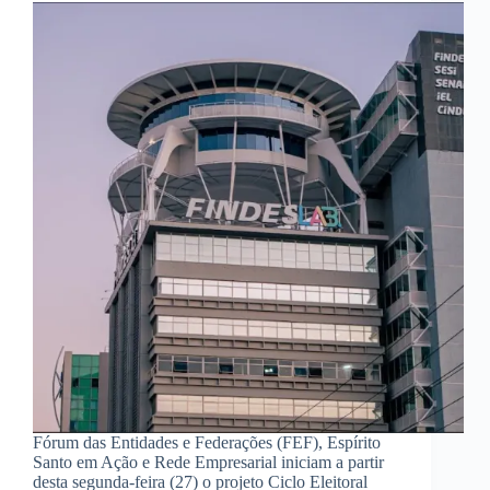
Fórum das Entidades e Federações (FEF), Espírito
Santo em Ação e Rede Empresarial iniciam a partir
desta segunda-feira (27) o projeto Ciclo Eleitoral