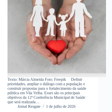
Texto: Márcia Almeida Foto: Freepik Definir
prioridades, ampliar o diálogo com a população e
construir propostas para o fortalecimento da saúde
pública em Vila Velha. Esses são os principais
objetivos da 12ª Conferência Municipal de Saúde
que será realizada…
Jornal Resgate
1 de julho de 2026