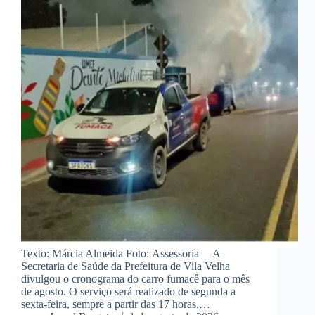
Texto: Márcia Almeida Foto: Assessoria A
Secretaria de Saúde da Prefeitura de Vila Velha
divulgou o cronograma do carro fumacê para o mês
de agosto. O serviço será realizado de segunda a
sexta-feira, sempre a partir das 17 horas,…