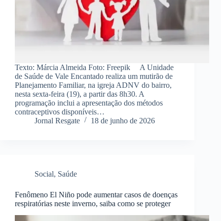
Texto: Márcia Almeida Foto: Freepik A Unidade
de Saúde de Vale Encantado realiza um mutirão de
Planejamento Familiar, na igreja ADNV do bairro,
nesta sexta-feira (19), a partir das 8h30. A
programação inclui a apresentação dos métodos
contraceptivos disponíveis…
Jornal Resgate
18 de junho de 2026
Social
,
Saúde
Fenômeno El Niño pode aumentar casos de doenças
respiratórias neste inverno, saiba como se proteger