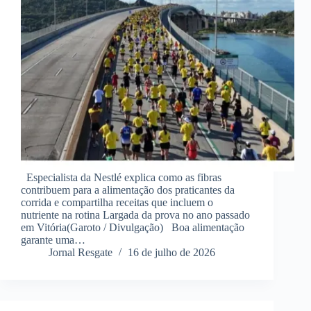
Especialista da Nestlé explica como as fibras
contribuem para a alimentação dos praticantes da
corrida e compartilha receitas que incluem o
nutriente na rotina Largada da prova no ano passado
em Vitória(Garoto / Divulgação) Boa alimentação
garante uma…
Jornal Resgate
16 de julho de 2026