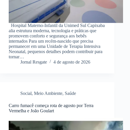
Hospital Materno-Infantil da Unimed Sul Capixaba
alia estrutura moderna, tecnologia e práticas que
promovem conforto e segurança aos bebês
internados Para um recém-nascido que precisa
permanecer em uma Unidade de Terapia Intensiva
Neonatal, pequenos detalhes podem contribuir para
tornar…
Jornal Resgate
4 de agosto de 2026
Social
,
Meio Ambiente
,
Saúde
Carro fumacê começa rota de agosto por Terra
Vermelha e João Goulart