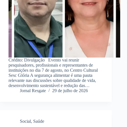
Crédito: Divulgação Evento vai reunir
pesquisadores, profissionais e representantes de
instituições no dia 7 de agosto, no Centro Cultural
Sesc Glória A segurança alimentar é uma pauta
relevante nas discussões sobre qualidade de vida,
desenvolvimento sustentável e redução das…
Jornal Resgate
29 de julho de 2026
Social
,
Saúde