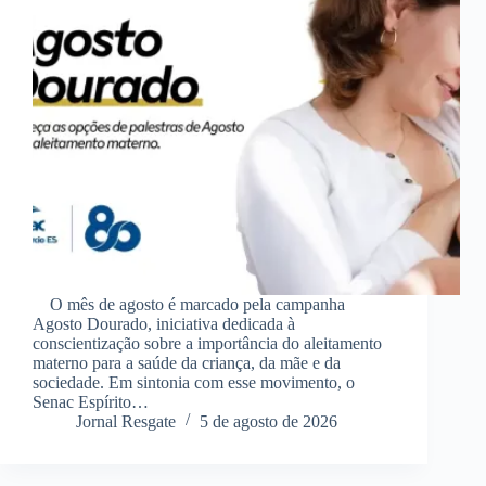
O mês de agosto é marcado pela campanha
Agosto Dourado, iniciativa dedicada à
conscientização sobre a importância do aleitamento
materno para a saúde da criança, da mãe e da
sociedade. Em sintonia com esse movimento, o
Senac Espírito…
Jornal Resgate
5 de agosto de 2026