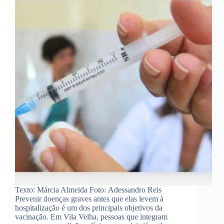
Texto: Márcia Almeida Foto: Adessandro Reis
Prevenir doenças graves antes que elas levem à
hospitalização é um dos principais objetivos da
vacinação. Em Vila Velha, pessoas que integram