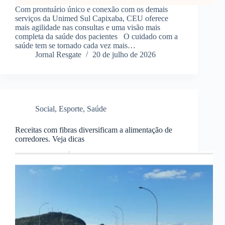
Com prontuário único e conexão com os demais
serviços da Unimed Sul Capixaba, CEU oferece
mais agilidade nas consultas e uma visão mais
completa da saúde dos pacientes O cuidado com a
saúde tem se tornado cada vez mais…
Jornal Resgate
20 de julho de 2026
Social
,
Esporte
,
Saúde
Receitas com fibras diversificam a alimentação de
corredores. Veja dicas