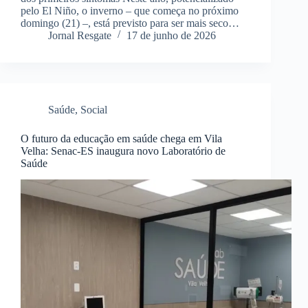
pelo El Niño, o inverno – que começa no próximo
domingo (21) –, está previsto para ser mais seco…
Jornal Resgate
17 de junho de 2026
Saúde
,
Social
O futuro da educação em saúde chega em Vila
Velha: Senac-ES inaugura novo Laboratório de
Saúde