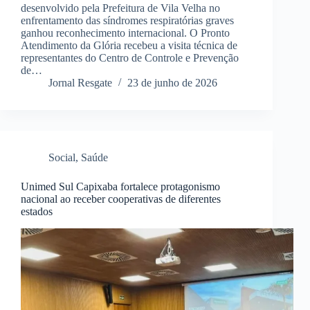
desenvolvido pela Prefeitura de Vila Velha no
enfrentamento das síndromes respiratórias graves
ganhou reconhecimento internacional. O Pronto
Atendimento da Glória recebeu a visita técnica de
representantes do Centro de Controle e Prevenção
de…
Jornal Resgate
23 de junho de 2026
Social
,
Saúde
Unimed Sul Capixaba fortalece protagonismo
nacional ao receber cooperativas de diferentes
estados