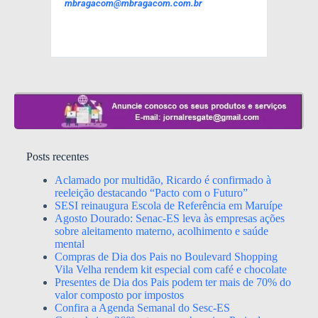
mbragacom@mbragacom.com.br
Posts recentes
Aclamado por multidão, Ricardo é confirmado à
reeleição destacando “Pacto com o Futuro”
SESI reinaugura Escola de Referência em Maruípe
Agosto Dourado: Senac-ES leva às empresas ações
sobre aleitamento materno, acolhimento e saúde
mental
Compras de Dia dos Pais no Boulevard Shopping
Vila Velha rendem kit especial com café e chocolate
Presentes de Dia dos Pais podem ter mais de 70% do
valor composto por impostos
Confira a Agenda Semanal do Sesc-ES