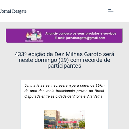
Jornal Resgate
433ª edição da Dez Milhas Garoto será
neste domingo (29) com recorde de
participantes
5 mil atletas se inscreveram para correr os 16km
de uma das mais tradicionais provas do Brasil,
disputada entre as cidade de Vitória e Vila Velha