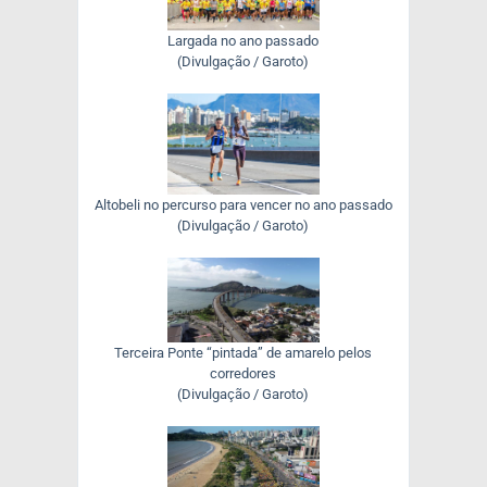
Largada no ano passado
(Divulgação / Garoto)
Altobeli no percurso para vencer no ano passado
(Divulgação / Garoto)
Terceira Ponte “pintada” de amarelo pelos
corredores
(Divulgação / Garoto)