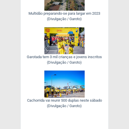
Multidão preparando-se para largar em 2023
(Divulgação / Garoto)
Garotada tem 3 mil crianças e jovens inscritos
(Divulgação / Garoto)
Cachorrida vai reunir 500 duplas neste sábado
(Divulgação / Garoto)