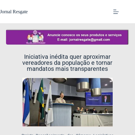
Jornal Resgate
Iniciativa inédita quer aproximar
vereadores da população e tornar
mandatos mais transparentes