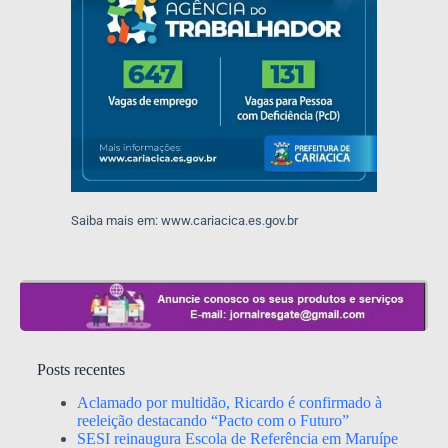
Saiba mais em: www.cariacica.es.gov.br
Posts recentes
Aclamado por multidão, Ricardo é confirmado à
reeleição destacando “Pacto com o Futuro”
SESI reinaugura Escola de Referência em Maruípe