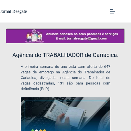
Jornal Resgate
Agência do TRABALHADOR de Cariacica.
A primeira semana do ano está com oferta de 647
vagas de emprego na Agência do Trabalhador de
Cariacica, divulgadas nesta semana. Do total de
vagas cadastradas, 131 são para pessoas com
deficiência (PcD).