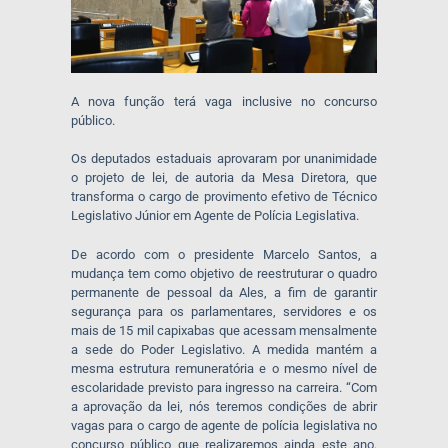
A nova função terá vaga inclusive no concurso
público.
Os deputados estaduais aprovaram por unanimidade
o projeto de lei, de autoria da Mesa Diretora, que
transforma o cargo de provimento efetivo de Técnico
Legislativo Júnior em Agente de Polícia Legislativa.
De acordo com o presidente Marcelo Santos, a
mudança tem como objetivo de reestruturar o quadro
permanente de pessoal da Ales, a fim de garantir
segurança para os parlamentares, servidores e os
mais de 15 mil capixabas que acessam mensalmente
a sede do Poder Legislativo. A medida mantém a
mesma estrutura remuneratória e o mesmo nível de
escolaridade previsto para ingresso na carreira. “Com
a aprovação da lei, nós teremos condições de abrir
vagas para o cargo de agente de polícia legislativa no
concurso público que realizaremos ainda este ano.