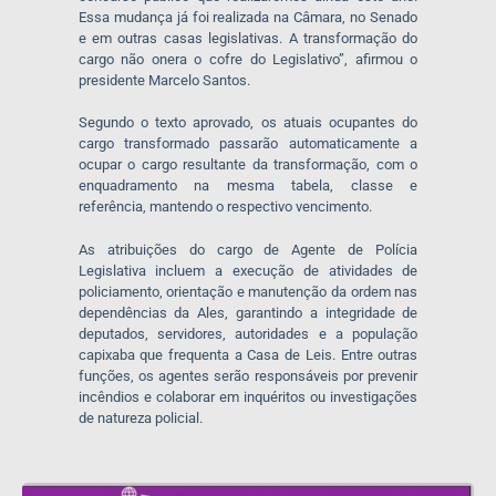
Essa mudança já foi realizada na Câmara, no Senado
e em outras casas legislativas. A transformação do
cargo não onera o cofre do Legislativo”, afirmou o
presidente Marcelo Santos.
Segundo o texto aprovado, os atuais ocupantes do
cargo transformado passarão automaticamente a
ocupar o cargo resultante da transformação, com o
enquadramento na mesma tabela, classe e
referência, mantendo o respectivo vencimento.
As atribuições do cargo de Agente de Polícia
Legislativa incluem a execução de atividades de
policiamento, orientação e manutenção da ordem nas
dependências da Ales, garantindo a integridade de
deputados, servidores, autoridades e a população
capixaba que frequenta a Casa de Leis. Entre outras
funções, os agentes serão responsáveis por prevenir
incêndios e colaborar em inquéritos ou investigações
de natureza policial.