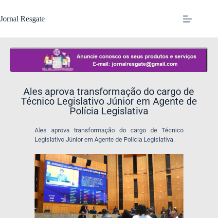
Jornal Resgate
Ales aprova transformação do cargo de
Técnico Legislativo Júnior em Agente de
Polícia Legislativa
Ales aprova transformação do cargo de Técnico
Legislativo Júnior em Agente de Polícia Legislativa.