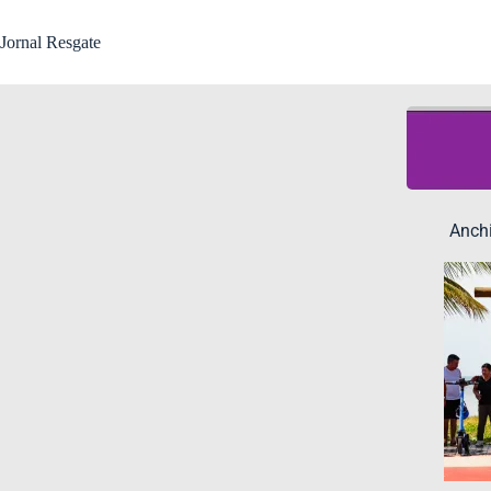
Jornal Resgate
Anchi