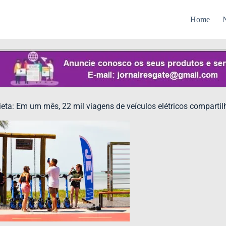
Home
N
eta: Em um mês, 22 mil viagens de veículos elétricos comparti