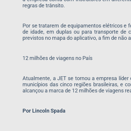
regras de trânsito.
Por se tratarem de equipamentos elétricos e f
de idade, em duplas ou para transporte de c
previstos no mapa do aplicativo, a fim de não 
12 milhões de viagens no País
Atualmente, a JET se tornou a empresa líder
municípios das cinco regiões brasileiras, 
alcançou a marca de 12 milhões de viagens real
Por Lincoln
Spada