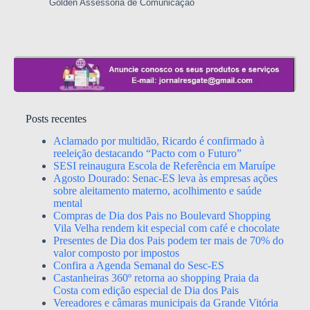
Golden Assessoria de Comunicação
Posts recentes
Aclamado por multidão, Ricardo é confirmado à
reeleição destacando “Pacto com o Futuro”
SESI reinaugura Escola de Referência em Maruípe
Agosto Dourado: Senac-ES leva às empresas ações
sobre aleitamento materno, acolhimento e saúde
mental
Compras de Dia dos Pais no Boulevard Shopping
Vila Velha rendem kit especial com café e chocolate
Presentes de Dia dos Pais podem ter mais de 70% do
valor composto por impostos
Confira a Agenda Semanal do Sesc-ES
Castanheiras 360º retorna ao shopping Praia da
Costa com edição especial de Dia dos Pais
Vereadores e câmaras municipais da Grande Vitória