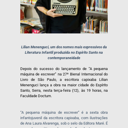
Lilian Menenguci, um dos nomes mais expressivos da
Literatura Infantil produzida no Espírito Santo na
contemporaneidade
Depois do sucesso do lançamento de “A pequena
máquina de escrever” na 27ª Bienal Internacional do
Livro de São Paulo, a escritora capixaba Lilian
Menenguci lança a obra na maior cidade do Espírito
Santo, Serra, nesta terça-feira (12), às 19 horas, na
Faculdade Doctum.
“A pequena máquina de escrever” é a sexta obra
infantojuvenil da escritora capixaba, com ilustrações
de Ana Laura Alvarenga, sob o selo da Editora Maré. É