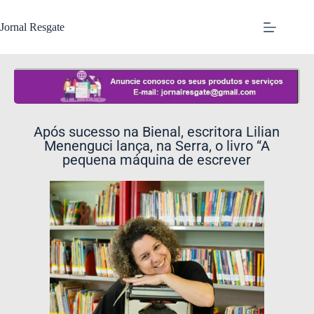
Jornal Resgate
Após sucesso na Bienal, escritora Lilian
Menenguci lança, na Serra, o livro “A
pequena máquina de escrever