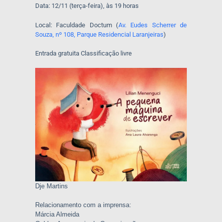
Data: 12/11 (terça-feira), às 19 horas
Local: Faculdade Doctum (
Av. Eudes Scherrer de
Souza, nº 108, Parque Residencial Laranjeiras
)
Entrada gratuita Classificação livre
Dje Martins
Relacionamento com a imprensa:
Márcia Almeida