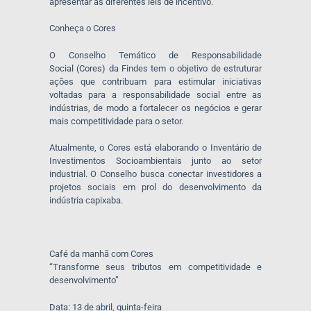
apresentar as diferentes leis de incentivo.
Conheça o Cores
O Conselho Temático de Responsabilidade
Social (Cores) da Findes tem o objetivo de estruturar
ações que contribuam para estimular iniciativas
voltadas para a responsabilidade social entre as
indústrias, de modo a fortalecer os negócios e gerar
mais competitividade para o setor.
Atualmente, o Cores está elaborando
o Inventário de
Investimentos Socioambientais junto ao setor
industrial. O Conselho busca conectar investidores a
projetos sociais em prol do desenvolvimento da
indústria capixaba.
Café da manhã com Cores
“Transforme seus tributos em competitividade e
desenvolvimento”
Data: 13 de abril, quinta-feira