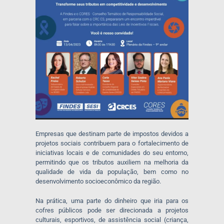
Empresas que destinam parte de impostos devidos a
projetos sociais contribuem para o fortalecimento de
iniciativas locais e de comunidades do seu entorno,
permitindo que os tributos auxiliem na melhoria da
qualidade de vida da população, bem como no
desenvolvimento socioeconômico da região.
Na prática, uma parte do dinheiro que iria para os
cofres públicos pode ser direcionada a projetos
culturais, esportivos, de assistência social (criança,