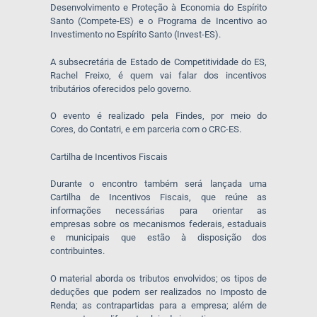
Desenvolvimento e Proteção à Economia do Espírito
Santo (Compete-ES) e o Programa de Incentivo ao
Investimento no Espírito Santo (Invest-ES).
A subsecretária de Estado de Competitividade do ES,
Rachel Freixo, é quem vai falar dos incentivos
tributários oferecidos pelo governo.
O evento é realizado pela Findes, por meio do
Cores, do Contatri, e em parceria com o CRC-ES.
Cartilha de Incentivos Fiscais
Durante o encontro também será lançada uma
Cartilha de Incentivos Fiscais, que reúne as
informações necessárias para orientar as
empresas sobre os mecanismos federais, estaduais
e municipais que estão à disposição dos
contribuintes.
O material aborda os tributos envolvidos; os tipos de
deduções que podem ser realizados no Imposto de
Renda; as contrapartidas para a empresa; além de