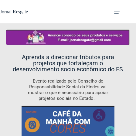
Jornal Resgate
Aprenda a direcionar tributos para
projetos que fortaleçam o
desenvolvimento socio econômico do ES
Evento realizado pelo Conselho de
Responsabilidade Social da Findes vai
mostrar o que é necessário para apoiar
projetos sociais no Estado.