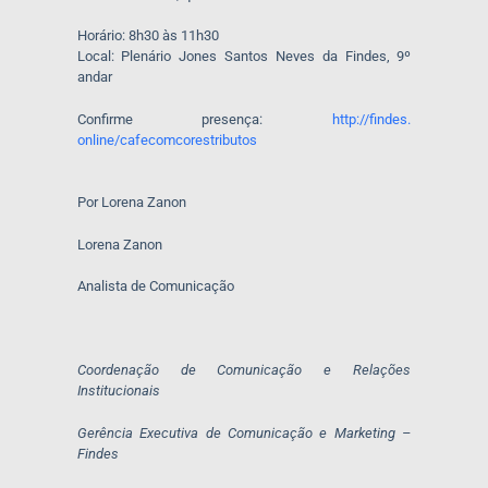
Horário: 8h30 às 11h30
Local: Plenário Jones Santos Neves da Findes, 9º
andar
Confirme presença:
http://findes.
online/cafecomcorestributos
Por Lorena Zanon
Lorena Zanon
Analista de Comunicação
Coordenação de Comunicação e Relações
Institucionais
Gerência Executiva de Comunicação e Marketing –
Findes