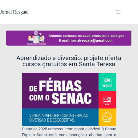
Jornal Resgate
Aprendizado e diversão: projeto oferta
cursos gratuitos em Santa Teresa
O ano de 2025 começou com oportunidades! O Senac
Espírito Santo está com inscrições abertas para o