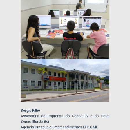
Sérgio Filho
Assessoria de Imprensa do Senac-ES e do Hotel
Senac Ilha do Boi
Agência Braspub e Empreendimentos LTDA-ME