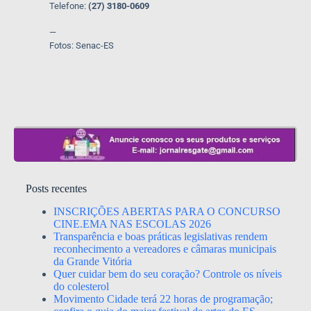
Telefone:
(27) 3180-0609
—
Fotos: Senac-ES
Posts recentes
INSCRIÇÕES ABERTAS PARA O CONCURSO
CINE.EMA NAS ESCOLAS 2026
Transparência e boas práticas legislativas rendem
reconhecimento a vereadores e câmaras municipais
da Grande Vitória
Quer cuidar bem do seu coração? Controle os níveis
do colesterol
Movimento Cidade terá 22 horas de programação;