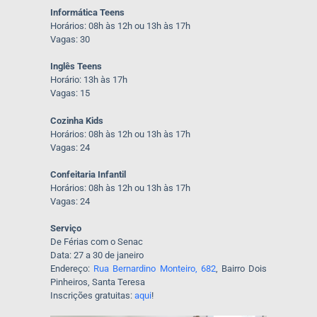
Informática Teens
Horários: 08h às 12h ou 13h às 17h
Vagas: 30
Inglês Teens
Horário: 13h às 17h
Vagas: 15
Cozinha Kids
Horários: 08h às 12h ou 13h às 17h
Vagas: 24
Confeitaria Infantil
Horários: 08h às 12h ou 13h às 17h
Vagas: 24
Serviço
De Férias com o Senac
Data: 27 a 30 de janeiro
Endereço:
Rua Bernardino Monteiro, 682
, Bairro Dois
Pinheiros, Santa Teresa
Inscrições gratuitas:
aqui
!