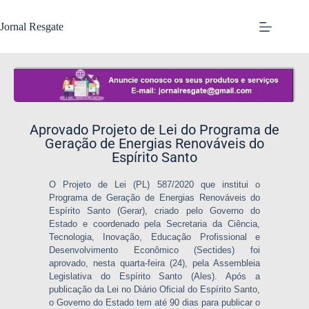
Jornal Resgate
Aprovado Projeto de Lei do Programa de
Geração de Energias Renováveis do
Espírito Santo
O Projeto de Lei (PL) 587/2020 que institui o
Programa de Geração de Energias Renováveis do
Espírito Santo (Gerar), criado pelo Governo do
Estado e coordenado pela Secretaria da Ciência,
Tecnologia, Inovação, Educação Profissional e
Desenvolvimento Econômico (Sectides) foi
aprovado, nesta
quarta
-feira (24), pela Assembleia
Legislativa do Espírito Santo (Ales). Após a
publicação da Lei no Diário Oficial do Espírito Santo,
o Governo do Estado tem até 90 dias para publicar o