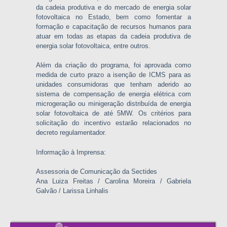
da cadeia produtiva e do mercado de energia solar
fotovoltaica no Estado, bem como fomentar a
formação e capacitação de recursos humanos para
atuar em todas as etapas da cadeia produtiva de
energia solar fotovoltaica, entre outros.
Além da criação do programa, foi aprovada como
medida de curto prazo a isenção de ICMS para as
unidades consumidoras que tenham aderido ao
sistema de compensação de energia elétrica com
microgeração ou minigeração distribuída de energia
solar fotovoltaica de até 5MW. Os critérios para
solicitação do incentivo estarão relacionados no
decreto regulamentador.
Informação à Imprensa:
Assessoria de Comunicação da Sectides
Ana Luiza Freitas / Carolina Moreira / Gabriela
Galvão / Larissa Linhalis