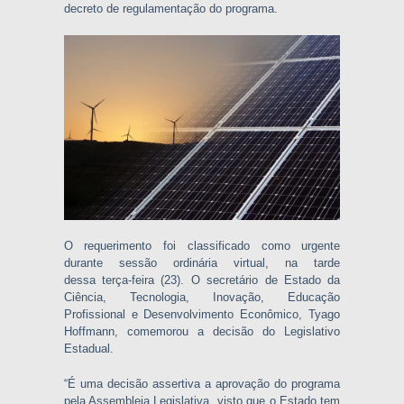
decreto de regulamentação do programa.
O requerimento foi classificado como urgente
durante sessão ordinária virtual, na tarde
dessa
ter
ça-feira (23). O secretário de Estado da
Ciência, Tecnologia, Inovação, Educação
Profissional e Desenvolvimento Econômico, Tyago
Hoffmann, comemorou a decisão do Legislativo
Estadual.
“É uma decisão assertiva a aprovação do programa
pela Assembleia Legislativa, visto que o Estado tem