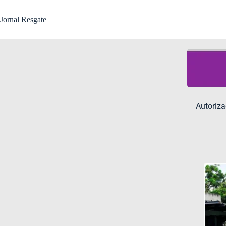
Jornal Resgate
Autoriza