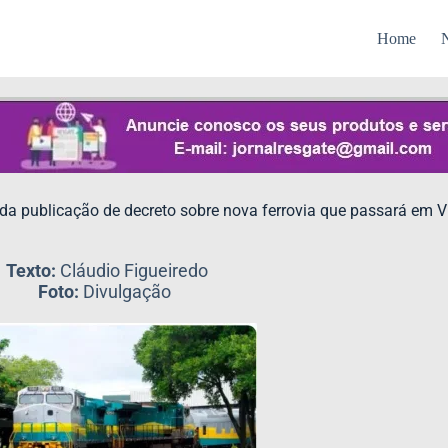
Home
N
da publicação de decreto sobre nova ferrovia que passará em V
Texto:
Cláudio Figueiredo
Foto:
Divulgação