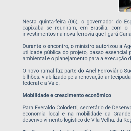
Nesta quinta-feira (06), o governador do E
capixaba se reuniram, em Brasília, com o 
investimentos na nova ferrovia que ligará Cari
Durante o encontro, o ministro autorizou a Ag
utilidade pública do projeto, passo essencia
ambiental e o planejamento para a execução d
O novo ramal faz parte do Anel Ferroviário 
bilhões, viabilizado pela renovação antecipad
federal e a Vale.
Mobilidade e crescimento econômico
Para Everaldo Colodetti, secretário de Desenv
economia local e na mobilidade da Grande 
desenvolvimento logístico de Vila Velha, da Reg