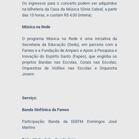
Os ingressos para o concerto podem ser adquiridos
na bilheteria da Casa da Música Sônia Cabral, a partir
das 13 horas, e custam R$ 4,00 (inteira).
Música na Rede
O programa Música na Rede é uma iniciativa da
Secretaria da Educação (Sedu), em parceria com a
Fames e a Fundação de Amparo e Apoio à Pesquisa e
Inovação do Espírito Santo (Fapes), que engloba os
projetos Bandas nas Escolas, Corais nas Escolas,
Orquestras de Violões nas Escolas e Orquestra
Jovem.
Serviço:
Banda Sinfônica da Fames
Participação: Banda da EEEFM Domingos José
Martins