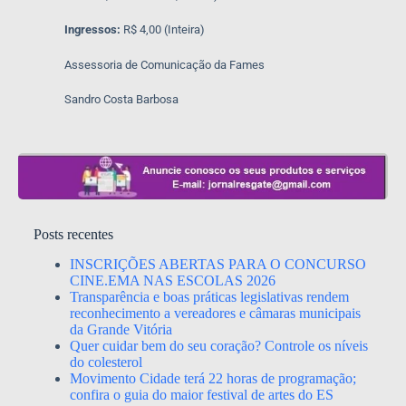
Ingressos:
R$ 4,00 (Inteira)
Assessoria de Comunicação da Fames
Sandro Costa Barbosa
Posts recentes
INSCRIÇÕES ABERTAS PARA O CONCURSO
CINE.EMA NAS ESCOLAS 2026
Transparência e boas práticas legislativas rendem
reconhecimento a vereadores e câmaras municipais
da Grande Vitória
Quer cuidar bem do seu coração? Controle os níveis
do colesterol
Movimento Cidade terá 22 horas de programação;
confira o guia do maior festival de artes do ES