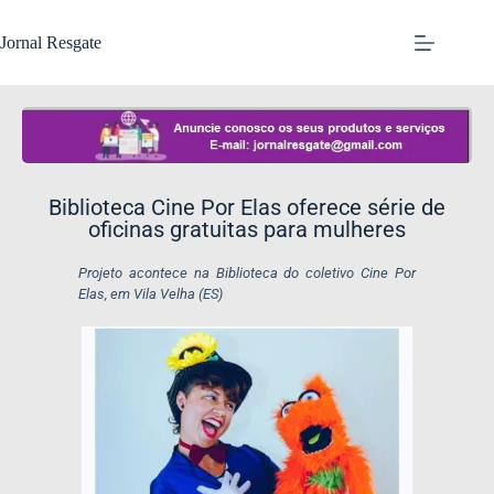
Jornal Resgate
Biblioteca Cine Por Elas oferece série de
oficinas gratuitas para mulheres
Projeto acontece na Biblioteca do coletivo Cine Por
Elas, em Vila Velha (ES)