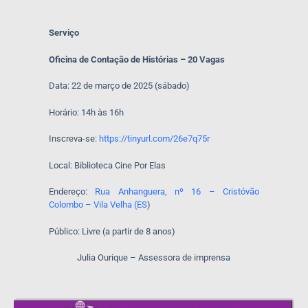
Serviço
Oficina de Contação de Histórias – 20 Vagas
Data: 22 de março de 2025 (sábado)
Horário: 14h às 16h
Inscreva-se:
https://tinyurl.com/26e7q75r
Local: Biblioteca Cine Por Elas
Endereço:
Rua Anhanguera, nº 16 – Cristóvão
Colombo – Vila Velha (ES
)
Público: Livre (a partir de 8 anos)
Julia Ourique – Assessora de imprensa