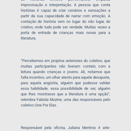
improvisação e interpretação. A pessoa que conta
histórias é capaz de criar cenários e sensações a
partir da sua capacidade de narrar com emoção. A
contação de história vem no lugar do não lugar, do
criativo, onde tudo pode ser verdade. Muitas vezes a
porta de entrada de crianças mais novas para a
literatura.
“Percebemos em projetos anteriores do coletivo, que
muitas participantes não tiveram contato com a
leitura quando crianças e jovens. Ali, notamos que
falta incentivo, um olhar atento para aquele desajuste,
para aquela angústia, alguém que pudesse validar
essa habilidade, essa possibilidade de ser, alguém
que lhes mostrasse que a literatura é uma opção”,
relembra Fabíola Mozine, uma das responsáveis pelo
coletivo Cine Por Elas.
Responsável pela oficina, Juliana Mentros é arte-