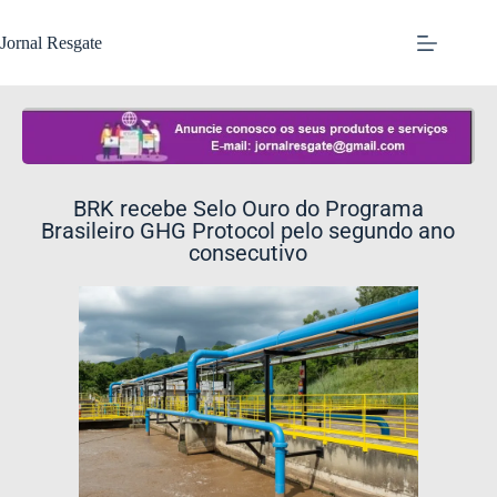
Jornal Resgate
BRK recebe Selo Ouro do Programa
Brasileiro GHG Protocol pelo segundo ano
consecutivo