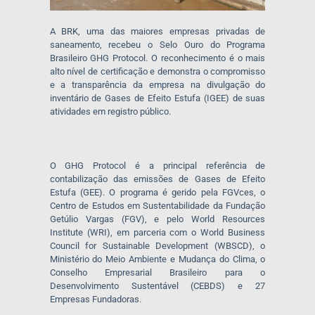
A BRK, uma das maiores empresas privadas de
saneamento, recebeu o Selo Ouro do Programa
Brasileiro GHG Protocol. O reconhecimento é o mais
alto nível de certificação e demonstra o compromisso
e a transparência da empresa na divulgação do
inventário de Gases de Efeito Estufa (IGEE) de suas
atividades em registro público.
O GHG Protocol é a principal referência de
contabilização das emissões de Gases de Efeito
Estufa (GEE). O programa é gerido pela FGVces, o
Centro de Estudos em Sustentabilidade da Fundação
Getúlio Vargas (FGV), e pelo World Resources
Institute (WRI), em parceria com o World Business
Council for Sustainable Development (WBSCD), o
Ministério do Meio Ambiente e Mudança do Clima, o
Conselho Empresarial Brasileiro para o
Desenvolvimento Sustentável (CEBDS) e 27
Empresas Fundadoras.