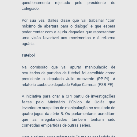
questionamento rejeitado pelo presidente do
colegiado.
Por sua vez, Salles disse que vai trabalhar “com
máximo de abertura para o diálogo” e que espera
poder contar com a ajuda daqueles que representam
uma visão favorável aos movimentos e à reforma
agrária.
Futebol
Na comissão que vai apurar manipulação de
resultados de partidas de futebol foi escolhido como
presidente o deputado Julio Arcoverde (PP-PI). A
relatoria coube ao deputado Felipe Carreras (PSB-PE).
A iniciativa para criar a CPI partiu de investigações
feitas pelo Ministério Público de Goiás que
levantaram suspeitas de manipulação no resultado de
quatro jogos da série B. Os parlamentares acreditam
que as irregularidades também tenham sido
cometidas em partidas de outras séries.