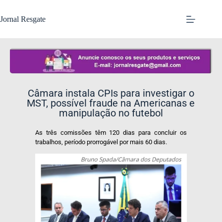
Jornal Resgate
Câmara instala CPIs para investigar o
MST, possível fraude na Americanas e
manipulação no futebol
As três comissões têm 120 dias para concluir os
trabalhos, período prorrogável por mais 60 dias.