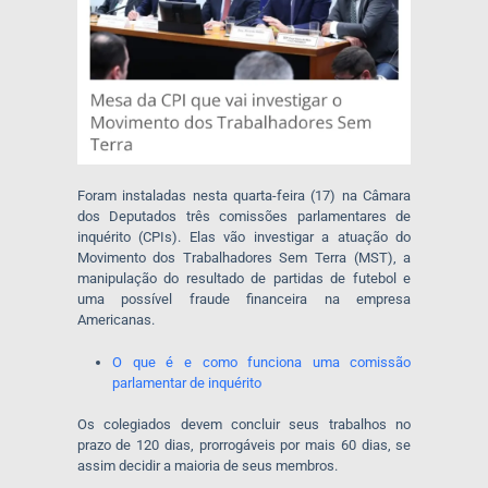
Foram instaladas nesta quarta-feira (17) na Câmara
dos Deputados três comissões parlamentares de
inquérito (CPIs). Elas vão investigar a atuação do
Movimento dos Trabalhadores Sem Terra (MST), a
manipulação do resultado de partidas de futebol e
uma possível fraude financeira na empresa
Americanas.
O que é e como funciona uma comissão
parlamentar de inquérito
Os colegiados devem concluir seus trabalhos no
prazo de 120 dias, prorrogáveis por mais 60 dias, se
assim decidir a maioria de seus membros.