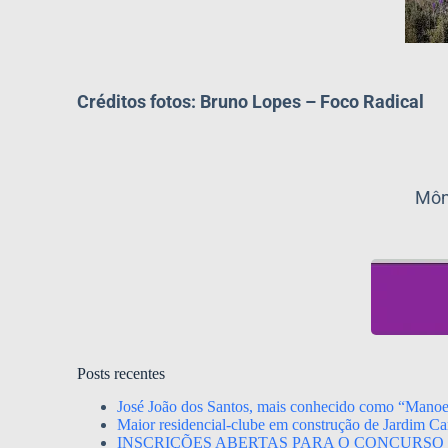
Créditos fotos: Bruno Lopes – Foco Radical
Môn
Posts recentes
José João dos Santos, mais conhecido como “Mano
Maior residencial-clube em construção de Jardim Ca
INSCRIÇÕES ABERTAS PARA O CONCURSO 