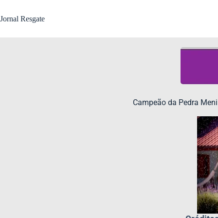
Jornal Resgate
Campeão da Pedra Menin