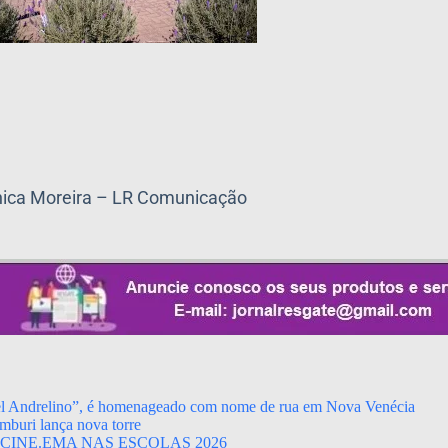
ica Moreira – LR Comunicação
el Andrelino”, é homenageado com nome de rua em Nova Venécia
mburi lança nova torre
CINE.EMA NAS ESCOLAS 2026