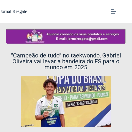
Jornal Resgate
“Campeão de tudo” no taekwondo, Gabriel
Oliveira vai levar a bandeira do ES para o
mundo em 2025