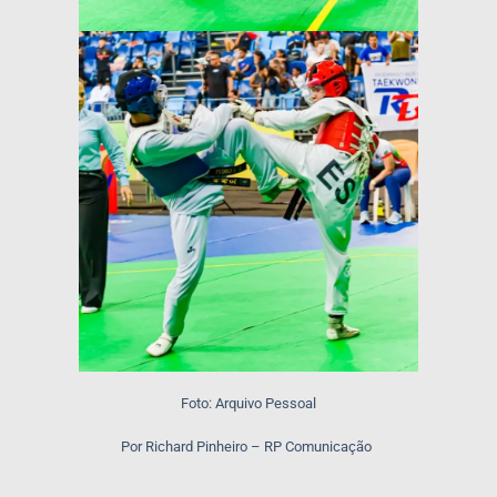
Foto: Arquivo Pessoal
Por Richard Pinheiro – RP Comunicação