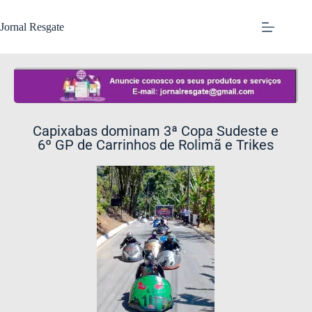
Jornal Resgate
Capixabas dominam 3ª Copa Sudeste e
6º GP de Carrinhos de Rolimã e Trikes