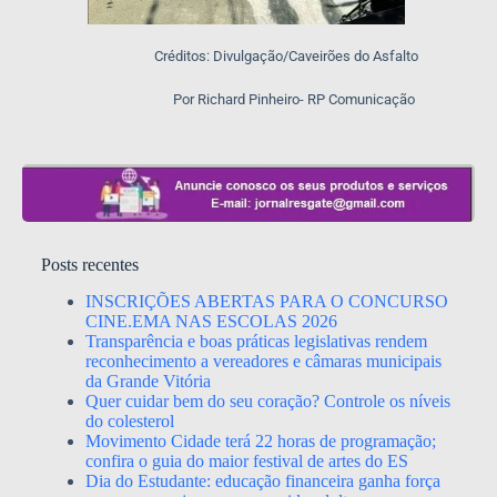
Créditos: Divulgação/Caveirões do Asfalto
Por Richard Pinheiro- RP Comunicação
Posts recentes
INSCRIÇÕES ABERTAS PARA O CONCURSO
CINE.EMA NAS ESCOLAS 2026
Transparência e boas práticas legislativas rendem
reconhecimento a vereadores e câmaras municipais
da Grande Vitória
Quer cuidar bem do seu coração? Controle os níveis
do colesterol
Movimento Cidade terá 22 horas de programação;
confira o guia do maior festival de artes do ES
Dia do Estudante: educação financeira ganha força