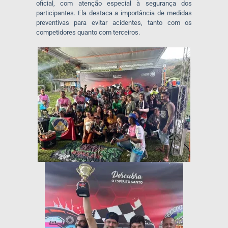
oficial, com atenção especial à segurança dos
participantes. Ela destaca a importância de medidas
preventivas para evitar acidentes, tanto com os
competidores quanto com terceiros.