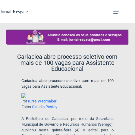
Jornal Resgate
Cariacica abre processo seletivo com
mais de 100 vagas para Assistente
Educacional
Cariacica abre processo seletivo com mais de 100
vagas para Assistente Educacional.
Por
Iures Wagmaker
Fotos
Claudio Postay
A Prefeitura de Cariacica, por meio da Secretaria
Municipal de Governo e Recursos Humanos (Semgo),
publicou nesta quinta-feira (4) o edital para o