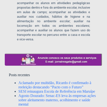
acompanhar os alunos em atividades pedagógicas
propostas dentro e fora do ambiente escolar, inclusive
em aulas de campo; acompanhar as atividades e
auxiliar nos cuidados, hábitos de higiene e na
alimentação no ambiente escolar; auxiliar na
locomoção em todos os ambientes escolares;
acompanhar e auxiliar os alunos que fazem uso do
transporte escolar no percurso entre a casa e escola
e vice-versa.
Posts recentes
Aclamado por multidão, Ricardo é confirmado à
reeleição destacando “Pacto com o Futuro”
SESI reinaugura Escola de Referência em Maruípe
Agosto Dourado: Senac-ES leva às empresas ações
sobre aleitamento materno, acolhimento e saúde
mental