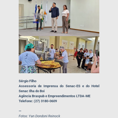
Sérgio Filho
Assessoria de Imprensa do Senac-ES e do Hotel
Senac Ilha do Boi
Agência Braspub e Empreendimentos LTDA-ME
Telefone: (27) 3180-0609
—
Fotos: Yan Dondoni Reinock