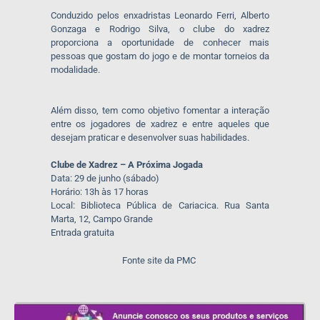
Conduzido pelos enxadristas Leonardo Ferri, Alberto
Gonzaga e Rodrigo Silva, o clube do xadrez
proporciona a oportunidade de conhecer mais
pessoas que gostam do jogo e de montar torneios da
modalidade.
Além disso, tem como objetivo fomentar a interação
entre os jogadores de xadrez e entre aqueles que
desejam praticar e desenvolver suas habilidades.
Clube de Xadrez – A Próxima Jogada
Data: 29 de junho (sábado)
Horário: 13h às 17 horas
Local: Biblioteca Pública de Cariacica. Rua Santa
Marta, 12, Campo Grande
Entrada gratuita
Fonte site da PMC