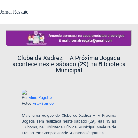
Jornal Resgate
Clube de Xadrez – A Próxima Jogada
acontece neste sábado (29) na Biblioteca
Municipal
Por
Aline Pagotto
Fotos
Arte/Semco
Mais uma edição do Clube de Xadrez – A Próxima
Jogada será realizada neste sábado (29), das 13 às
17 horas, na Biblioteca Pública Municipal Madeira de
Freitas, em Campo Grande. A entrada é gratuita.