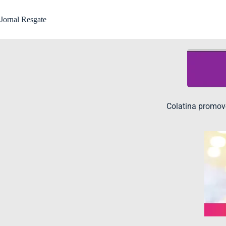
Jornal Resgate
Colatina promov