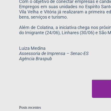
Com o objetivo de conectar empresas e candid
Empregos em suas unidades no Espírito Santo
Vila Velha e Vitória já realizaram a primeira
bens, serviços e turismo.
Além de Colatina, a iniciativa chega nos próx
do Imigrante (24/06), Linhares (30/06) e São 
Luiza Medina
Assessoria de Imprensa – Senac-ES
Agência Braspub
Posts recentes