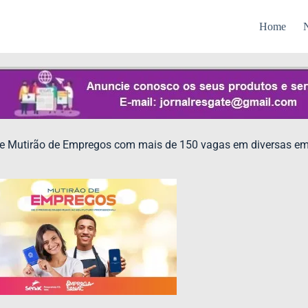
Home
N
e Mutirão de Empregos com mais de 150 vagas em diversas em