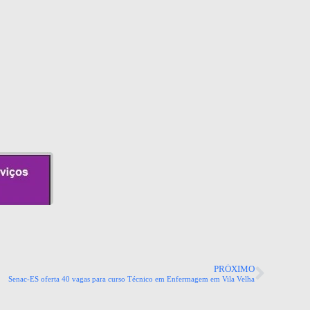
PRÓXIMO
Senac-ES oferta 40 vagas para curso Técnico em Enfermagem em Vila Velha