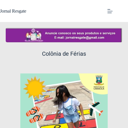
Jornal Resgate
Colônia de Férias