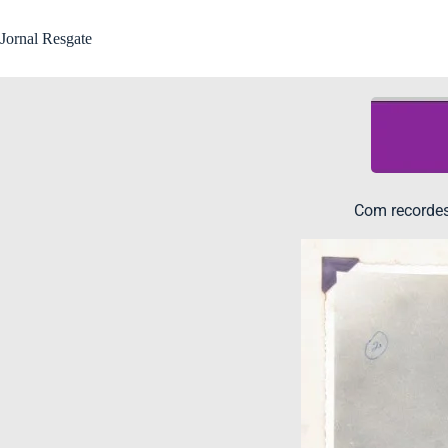
Jornal Resgate
Com recordes