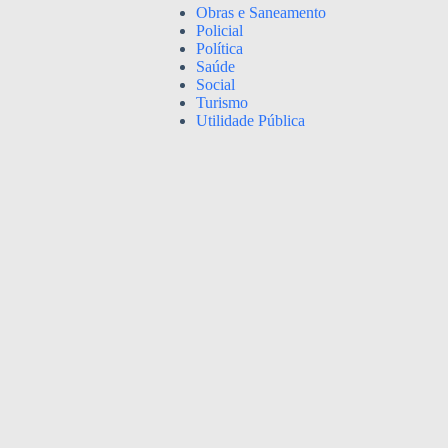
Obras e Saneamento
Policial
Política
Saúde
Social
Turismo
Utilidade Pública