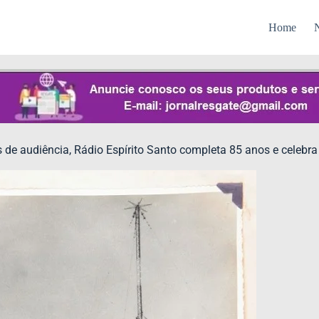
Home
N
 de audiência, Rádio Espírito Santo completa 85 anos e celebr