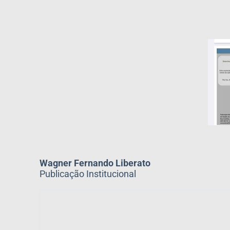
Wagner Fernando Liberato
Publicação Institucional