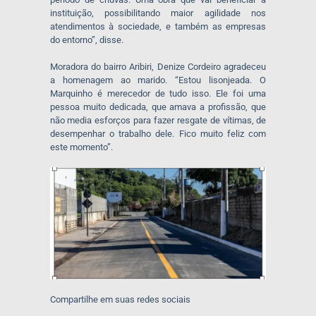
instituição, possibilitando maior agilidade nos
atendimentos à sociedade, e também as empresas
do entorno”, disse.
Moradora do bairro Aribiri, Denize Cordeiro agradeceu
a homenagem ao marido. “Estou lisonjeada. O
Marquinho é merecedor de tudo isso. Ele foi uma
pessoa muito dedicada, que amava a profissão, que
não media esforços para fazer resgate de vítimas, de
desempenhar o trabalho dele. Fico muito feliz com
este momento”.
Compartilhe em suas redes sociais