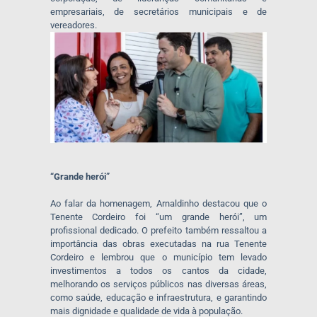
empresariais, de secretários municipais e de
vereadores.
“Grande herói”
Ao falar da homenagem, Arnaldinho destacou que o
Tenente Cordeiro foi “um grande herói”, um
profissional dedicado. O prefeito também ressaltou a
importância das obras executadas na rua Tenente
Cordeiro e lembrou que o município tem levado
investimentos a todos os cantos da cidade,
melhorando os serviços públicos nas diversas áreas,
como saúde, educação e infraestrutura, e garantindo
mais dignidade e qualidade de vida à população.