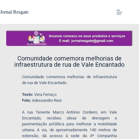
Jornal Resgate
​Comunidade comemora melhorias de
infraestrutura de rua de Vale Encantado
​Comunidade comemora melhorias de infraestrutura
de rua de Vale Encantado.
Texto:
Vera Ferraço
Foto:
Adessandro Reis
A rua Tenente Marco Antônio Cordeiro, em Vale
Encantado, recebeu obras de drenagem e
pavimentação asfáltica para melhorar a mobilidade
urbana. A via, de aproximadamente 140 metros de
extensão, dá acesso à sede da 4ª Companhia