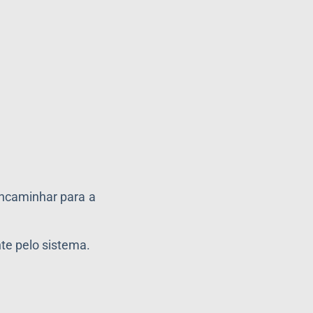
encaminhar para a
te pelo sistema.