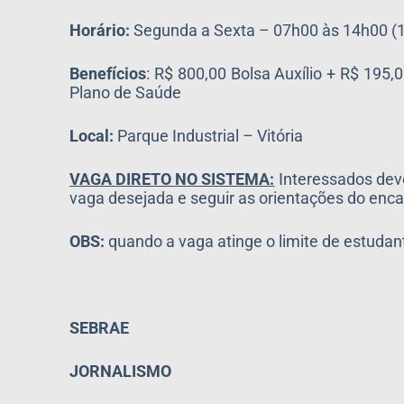
Horário:
Segunda a Sexta – 07h00 às 14h00 (1
Benefícios
: R$ 800,00 Bolsa Auxílio + R$ 195
Plano de Saúde
Local:
Parque Industrial – Vitória
VAGA DIRETO NO SISTEMA:
Interessados dev
vaga desejada e seguir as orientações do 
OBS:
quando a vaga atinge o limite de estud
SEBRAE
JORNALISMO