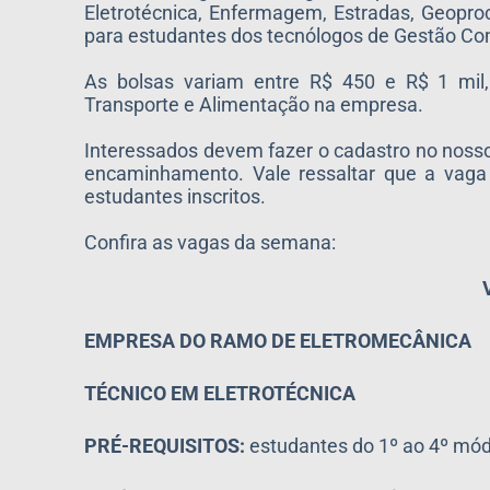
Eletrotécnica, Enfermagem, Estradas, Geopro
para estudantes dos tecnólogos de Gestão Com
As bolsas variam entre R$ 450 e R$ 1 mil
Transporte e Alimentação na empresa.
Interessados devem fazer o cadastro no nosso 
encaminhamento. Vale ressaltar que a vaga
estudantes inscritos.
Confira as vagas da semana:
EMPRESA DO RAMO DE ELETROMECÂNICA
TÉCNICO EM ELETROTÉCNICA
PRÉ-REQUISITOS:
estudantes do 1º ao 4º mó