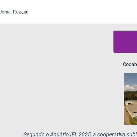
Jornal Resgate
Cooabr
Segundo o Anuário IEL 2025, a cooperativa sub