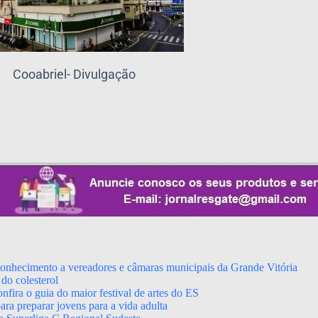
Cooabriel- Divulgação
econhecimento a vereadores e câmaras municipais da Grande Vitória
do colesterol
fira o guia do maior festival de artes do ES
ara preparar jovens para a vida adulta