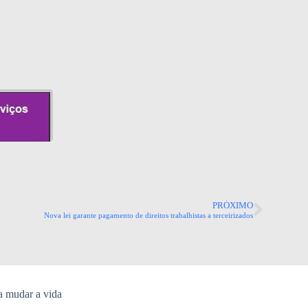
PRÓXIMO
Nova lei garante pagamento de direitos trabalhistas a terceirizados
a mudar a vida