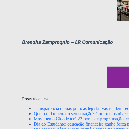
Brendha Zamprognio – LR Comunicação
Posts recentes
Transparência e boas práticas legislativas rendem r
Quer cuidar bem do seu coração? Controle os níveis 
Movimento Cidade terá 22 horas de programação; con
Dia do Estudante: educação financeira ganha força p