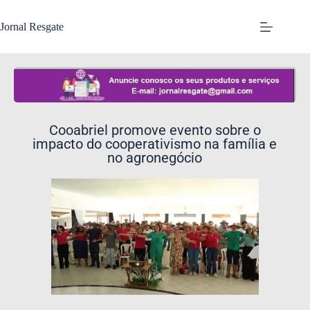
Jornal Resgate
Cooabriel promove evento sobre o
impacto do cooperativismo na família e
no agronegócio