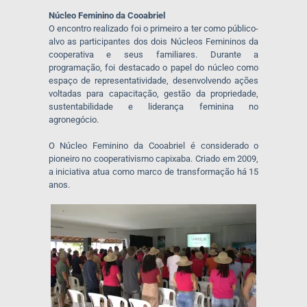
Núcleo Feminino da Cooabriel
O encontro realizado foi o primeiro a ter como público-
alvo as participantes dos dois Núcleos Femininos da
cooperativa e seus familiares. Durante a
programação, foi destacado o papel do núcleo como
espaço de representatividade, desenvolvendo ações
voltadas para capacitação, gestão da propriedade,
sustentabilidade e liderança feminina no
agronegócio.
O Núcleo Feminino da Cooabriel é considerado o
pioneiro no cooperativismo capixaba. Criado em 2009,
a iniciativa atua como marco de transformação há 15
anos.