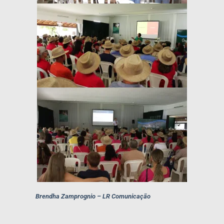
Brendha Zamprognio – LR Comunicação