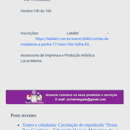
Horário:10h às 16h
Inscrições: Lebillet –
https://lebillet.com.br/event/2640/corrida-da-
madalena-a-penha-17-maio-Vila-Velha-ES
.
Assessoria de Imprensa e Produção Artística
Lúcia Marins
Posts recentes
Teatro e cidadania: Circulação do espetáculo “Dona