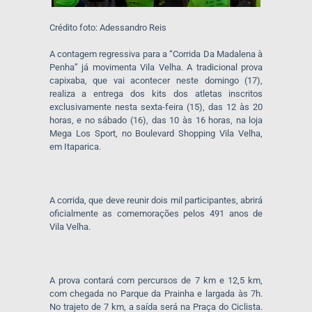
Crédito foto: Adessandro Reis
A contagem regressiva para a “Corrida Da Madalena à
Penha” já movimenta Vila Velha. A tradicional prova
capixaba, que vai acontecer neste domingo (17),
realiza a entrega dos kits dos atletas inscritos
exclusivamente nesta sexta-feira (15), das 12 às 20
horas, e no sábado (16), das 10 às 16 horas, na loja
Mega Los Sport, no Boulevard Shopping Vila Velha,
em Itaparica.
A corrida, que deve reunir dois mil participantes, abrirá
oficialmente as comemorações pelos 491 anos de
Vila Velha.
A prova contará com percursos de 7 km e 12,5 km,
com chegada no Parque da Prainha e largada às 7h.
No trajeto de 7 km, a saída será na Praça do Ciclista.