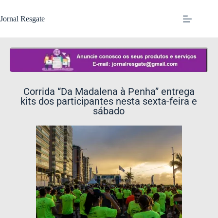
Jornal Resgate
Corrida “Da Madalena à Penha” entrega
kits dos participantes nesta sexta-feira e
sábado