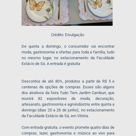
Crédito: Divulgação
De quinta a domingo, o consumidor vai encontrar
moda, gastronomia e ofertas para toda a família, tudo
no mesmo lugar, no estacionamento da Faculdade
Estácio de Sá. A entrada é gratuita
Descontos de até 80%, produtos a partir de R$ 5 e
centenas de opções de compras. Esses são alguns
dos atrativos da feira Tudo Tem Jardim Camburi, que
reunirá 82 expositores de moda, decoração,
artesanato, gastronomia e agroindústria entre quinta a
domingo (dias 25 a 28 de junho), no estacionamento
da Faculdade Estácio de Sá, em Vitória.
Com entrada gratuita, o evento promete quatro dias de
compras, lazer, gastronomia e música ao vivo para