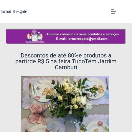
Jornal Resgate
Descontos de até 80%e produtos a
partirde R$ 5 na feira TudoTem Jardim
Camburi