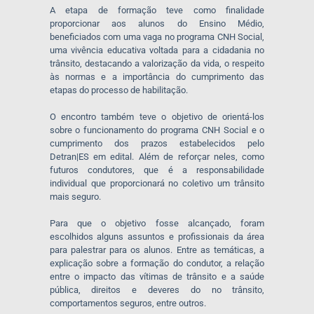
A etapa de formação teve como finalidade
proporcionar aos alunos do Ensino Médio,
beneficiados com uma vaga no programa CNH Social,
uma vivência educativa voltada para a cidadania no
trânsito, destacando a valorização da vida, o respeito
às normas e a importância do cumprimento das
etapas do processo de habilitação.
O encontro também teve o objetivo de orientá-los
sobre o funcionamento do programa CNH Social e o
cumprimento dos prazos estabelecidos pelo
Detran|ES em edital. Além de reforçar neles, como
futuros condutores, que é a responsabilidade
individual que proporcionará no coletivo um trânsito
mais seguro.
Para que o objetivo fosse alcançado, foram
escolhidos alguns assuntos e profissionais da área
para palestrar para os alunos. Entre as temáticas, a
explicação sobre a formação do condutor, a relação
entre o impacto das vítimas de trânsito e a saúde
pública, direitos e deveres do no trânsito,
comportamentos seguros, entre outros.