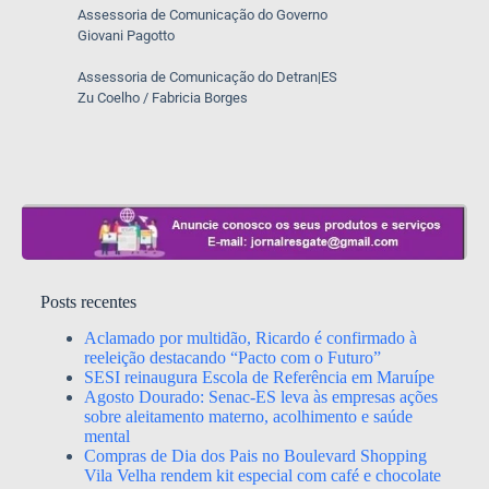
Assessoria de Comunicação do Governo
Giovani Pagotto
Assessoria de Comunicação do Detran|ES
Zu Coelho / Fabricia Borges
Posts recentes
Aclamado por multidão, Ricardo é confirmado à
reeleição destacando “Pacto com o Futuro”
SESI reinaugura Escola de Referência em Maruípe
Agosto Dourado: Senac-ES leva às empresas ações
sobre aleitamento materno, acolhimento e saúde
mental
Compras de Dia dos Pais no Boulevard Shopping
Vila Velha rendem kit especial com café e chocolate