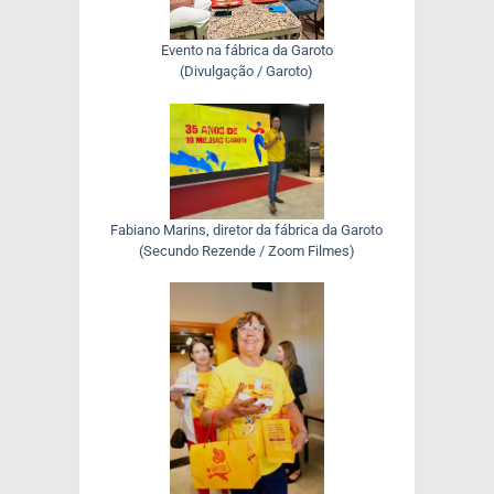
Evento na fábrica da Garoto
(Divulgação / Garoto)
Fabiano Marins, diretor da fábrica da Garoto
(Secundo Rezende / Zoom Filmes)