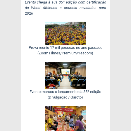
Evento chega à sua 35ª edição com certificação
da World Athletics e anuncia novidades para
2026
Prova reuniu 17 mil pessoas no ano passado
(Zoom Filmes/Premium/Yescom)
Evento marcou o lançamento da 35ª edição
(Divulgação / Garoto)