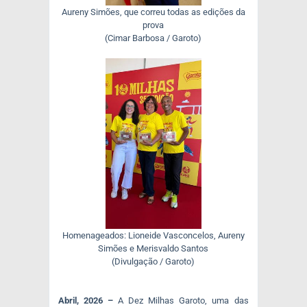
Aureny Simões, que correu todas as edições da
prova
(Cimar Barbosa / Garoto)
Homenageados: Lioneide Vasconcelos, Aureny
Simões e Merisvaldo Santos
(Divulgação / Garoto)
Abril, 2026 –
A Dez Milhas Garoto, uma das