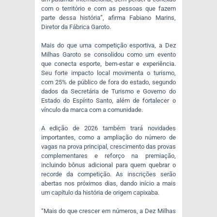
com o território e com as pessoas que fazem
parte dessa história”, afirma Fabiano Marins,
Diretor da Fábrica Garoto.
Mais do que uma competição esportiva, a Dez
Milhas Garoto se consolidou como um evento
que conecta esporte, bem-estar e experiência.
Seu forte impacto local movimenta o turismo,
com 25% de público de fora do estado, segundo
dados da Secretária de Turismo e Governo do
Estado do Espírito Santo, além de fortalecer o
vínculo da marca com a comunidade.
A edição de 2026 também trará novidades
importantes, como a ampliação do número de
vagas na prova principal, crescimento das provas
complementares e reforço na premiação,
incluindo bônus adicional para quem quebrar o
recorde da competição. As inscrições serão
abertas nos próximos dias, dando início a mais
um capítulo da história de origem capixaba.
“Mais do que crescer em números, a Dez Milhas