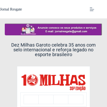
Jornal Resgate
Dez Milhas Garoto celebra 35 anos com
selo internacional e reforça legado no
esporte brasileiro