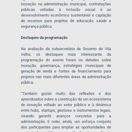
inovação na administração municipal, contratações
públicas voltadas à inclusão social e ao
desenvolvimento econômico sustentável e captação
de recursos para projetos de educação, saúde e
segurança pública.
Destaques da programação
Na avaliação da subsecretária de Governo de Vila
Velha, os destaques mais interessante da
programação do evento foram os debates sobre
inovação, governança, estratégias municipais de
geração de renda e fontes de financiamento para
projetos nas mais diferentes áreas da administração
pública.
“Também gostei muito das reflexões e dos
aprendizados sobre a construção de um ecossistema
de inovação voltado ao setor público e à dinâmica
entre hubs, startups, gestores e instrumentos legais,
visando garantir avanços concretos para a
administração. E notei, ainda, um esforço conjunto
dos participantes para ampliar as oportunidades de