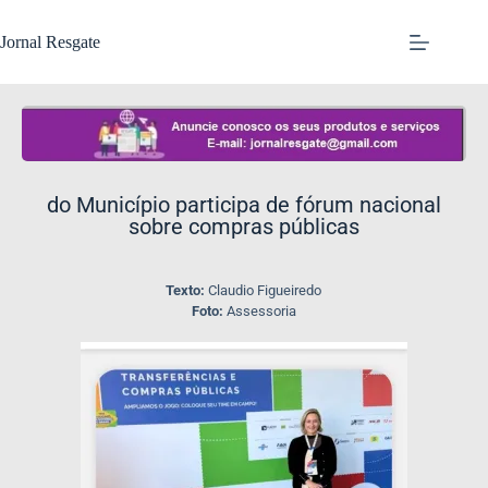
Jornal Resgate
do Município participa de fórum nacional
sobre compras públicas
Texto:
Claudio Figueiredo
Foto:
Assessoria