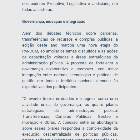
dos poderes Executivo, Legislativo e Judiciário, em
todas as esferas.
Governança, inovação e integração
Além dos debates técnicos sobre parcerias,
transferências de recursos e compras públicas, a
edição deste ano marcou uma nova etapa do
PARCOM, ao ampliar os temas discutidos e as ações
de capacitação voltadas a áreas estratégicas da
administração pública. A proposta de fortalecer a
governança colaborativa e promover uma maior
integração entre normas, tecnologias e práticas de
gestão em todo o território nacional atendeu às
expectativas dos participantes.
“O evento trouxe novidades e integrou, como uma
atividade única de governança, os quatro pilares
estratégicos da administração pública:
Transferências, Compras Públicas, Gestão e
Inovação e Obras. A conexão entre as abordagens
sobre esses pilares respondeu à complexidade da
execução descentralizada de políticas públicas,