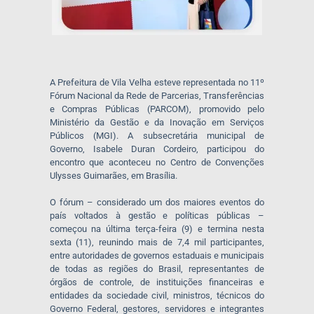
A Prefeitura de Vila Velha esteve representada no 11º
Fórum Nacional da Rede de Parcerias, Transferências
e Compras Públicas (PARCOM), promovido pelo
Ministério da Gestão e da Inovação em Serviços
Públicos (MGI). A subsecretária municipal de
Governo, Isabele Duran Cordeiro, participou do
encontro que aconteceu no Centro de Convenções
Ulysses Guimarães, em Brasília.
O fórum – considerado um dos maiores eventos do
país voltados à gestão e políticas públicas –
começou na última terça-feira (9) e termina nesta
sexta (11), reunindo mais de 7,4 mil participantes,
entre autoridades de governos estaduais e municipais
de todas as regiões do Brasil, representantes de
órgãos de controle, de instituições financeiras e
entidades da sociedade civil, ministros, técnicos do
Governo Federal, gestores, servidores e integrantes