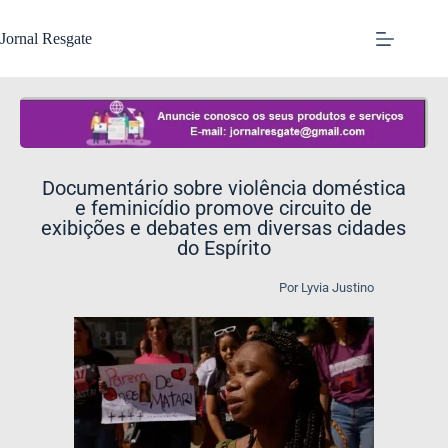
Jornal Resgate
Documentário sobre violência doméstica
e feminicídio promove circuito de
exibições e debates em diversas cidades
do Espírito
Por Lyvia Justino