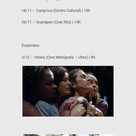
18/11 – Cariacica (Centro Cultural) | 15h
26/11 – Guarapari (Cine Ritz) | 14h
Dezembro
2/12 – Vitória (Cine Metrópolis – Ufes) | 9h