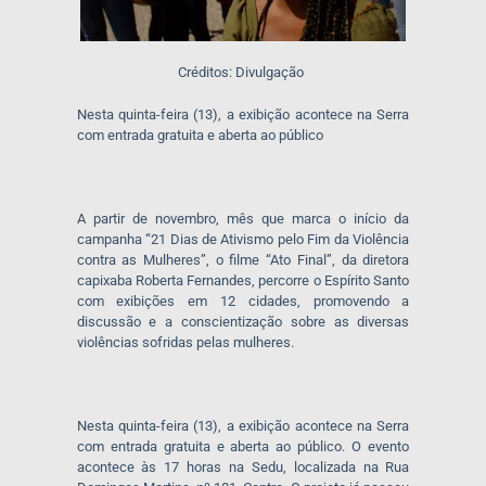
Créditos: Divulgação
Nesta quinta-feira (13), a exibição acontece na Serra
com entrada gratuita e aberta ao público
A partir de novembro, mês que marca o início da
campanha “21 Dias de Ativismo pelo Fim da Violência
contra as Mulheres”, o filme “Ato Final”, da diretora
capixaba Roberta Fernandes, percorre o Espírito Santo
com exibições em 12 cidades, promovendo a
discussão e a conscientização sobre as diversas
violências sofridas pelas mulheres.
Nesta quinta-feira (13), a exibição acontece na Serra
com entrada gratuita e aberta ao público. O evento
acontece às 17 horas na Sedu, localizada na Rua