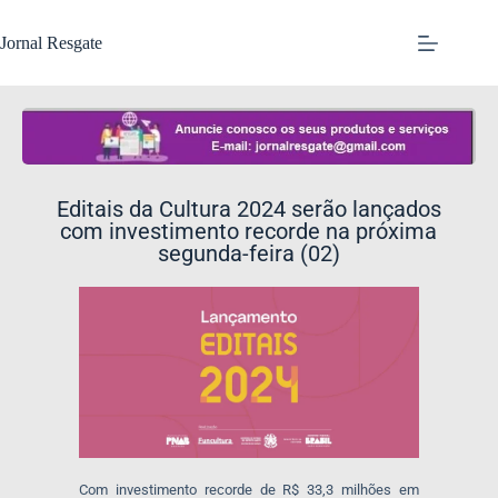
Jornal Resgate
Editais da Cultura 2024 serão lançados
com investimento recorde na próxima
segunda-feira (02)
Com investimento recorde de R$ 33,3 milhões em