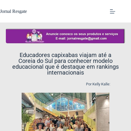
Jornal Resgate
Educadores capixabas viajam até a
Coreia do Sul para conhecer modelo
educacional que é destaque em rankings
internacionais
Por Kelly Kalle: