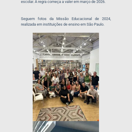
escolar. A regra começa a valer em março de 2026.
Seguem fotos da Missão Educacional de 2024,
realizada em instituições de ensino em São Paulo.