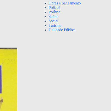
Obras e Saneamento
Policial
Política
Saúde
Social
Turismo
Utilidade Pública