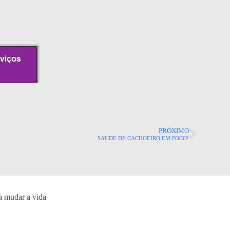
PRÓXIMO
SAÚDE DE CACHOEIRO EM FOCO!
a mudar a vida