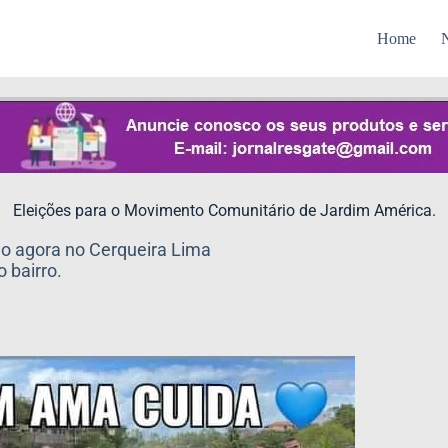
Home
N
Eleições para o Movimento Comunitário de Jardim América.
o agora no Cerqueira Lima
 bairro.