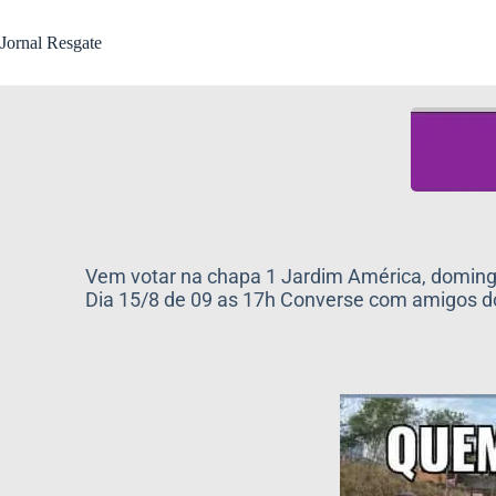
Jornal Resgate
Vem votar na chapa 1 Jardim América, doming
Dia 15/8 de 09 as 17h Converse com amigos do