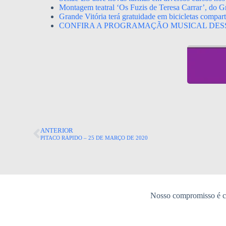
Montagem teatral ‘Os Fuzis de Teresa Carrar’, do Gr
Grande Vitória terá gratuidade em bicicletas compa
CONFIRA A PROGRAMAÇÃO MUSICAL DES
ANTERIOR
PITACO RÁPIDO – 25 DE MARÇO DE 2020
Nosso compromisso é co