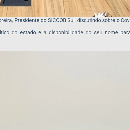
eira, Presidente do SICOOB Sul, discutindo sobre o Cov
ico do estado e a disponibilidade do seu nome para