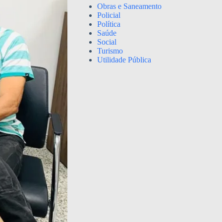
Obras e Saneamento
Policial
Política
Saúde
Social
Turismo
Utilidade Pública