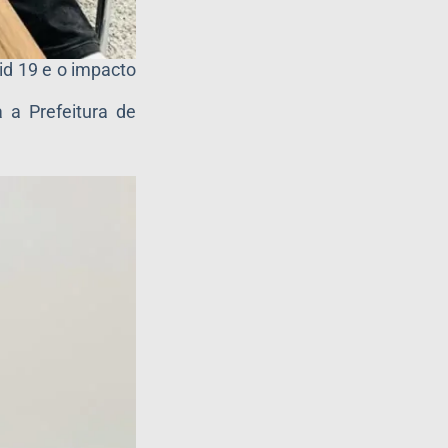
id 19 e o impacto
 a Prefeitura de