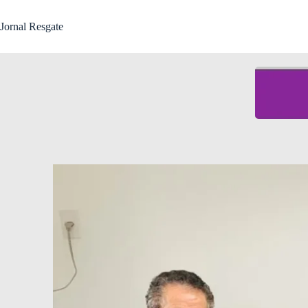
Jornal Resgate