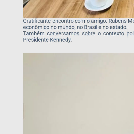
Gratificante encontro com o amigo, Rubens Mor
econômico no mundo, no Brasil e no estado.
Também conversamos sobre o contexto polít
Presidente Kennedy.