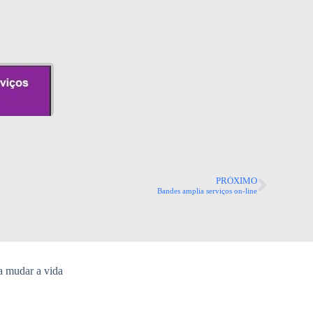
PRÓXIMO
Bandes amplia serviços on-line
a mudar a vida