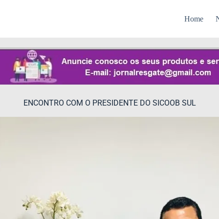
Home
N
ENCONTRO COM O PRESIDENTE DO SICOOB SUL