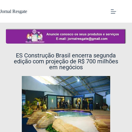
Jornal Resgate
ES Construção Brasil encerra segunda
edição com projeção de R$ 700 milhões
em negócios