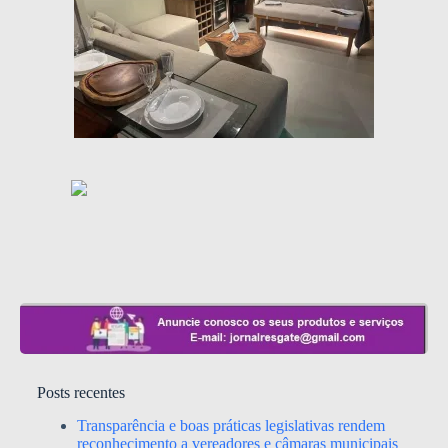
Posts recentes
Transparência e boas práticas legislativas rendem
reconhecimento a vereadores e câmaras municipais