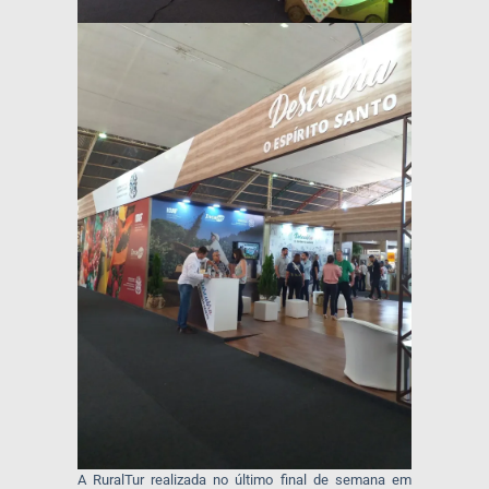
A RuralTur realizada no último final de semana em