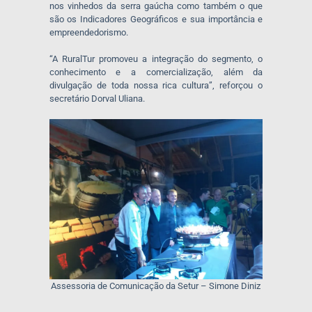
nos vinhedos da serra gaúcha como também o que
são os Indicadores Geográficos e sua importância e
empreendedorismo.
“A RuralTur promoveu a integração do segmento, o
conhecimento e a comercialização, além da
divulgação de toda nossa rica cultura”, reforçou o
secretário Dorval Uliana.
Assessoria de Comunicação da Setur – Simone Diniz