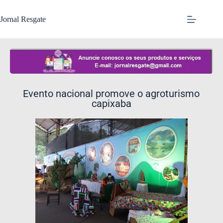
Jornal Resgate
Evento nacional promove o agroturismo
capixaba