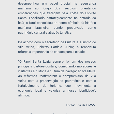
desempenhou um papel crucial na segurança
marítima ao longo dos séculos, orientando
embarcações que trafegam pela costa do Espírito
Santo. Localizado estrategicamente na entrada da
baía, o farol consolidou-se como símbolo da história
marítima brasileira, sendo preservado como
patrimônio cultural e atração turística.
De acordo com o secretário de Cultura e Turismo de
Vila Velha, Roberto Patrício Junior, a reabertura
reforça a importância do espaço para a cidade.
“O Farol Santa Luzia sempre foi um dos nossos
principais cartões-postais, conectando moradores e
visitantes à história e cultura da navegação brasileira.
As reformas reafirmaram o compromisso de Vila
Velha com a preservação do patrimônio e com o
fortalecimento do turismo, que movimenta a
economia local e valoriza a nossa identidade”,
afirmou.
Fonte: Site da PMVV