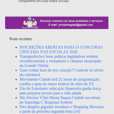
Compartilhe em suas redes sociais:
Posts recentes
INSCRIÇÕES ABERTAS PARA O CONCURSO
CINE.EMA NAS ESCOLAS 2026
Transparência e boas práticas legislativas rendem
reconhecimento a vereadores e câmaras municipais
da Grande Vitória
Quer cuidar bem do seu coração? Controle os níveis
do colesterol
Movimento Cidade terá 22 horas de programação;
confira o guia do maior festival de artes do ES
Dia do Estudante: educação financeira ganha força
para preparar jovens para a vida adulta
Hic-Necton Vôlei Mania Itaquá é batido na estreia
da Superliga C Regional Sudeste
Dez dragões gigantes invadem o Shopping Moxuara
a partir da próxima segunda-feira (10)