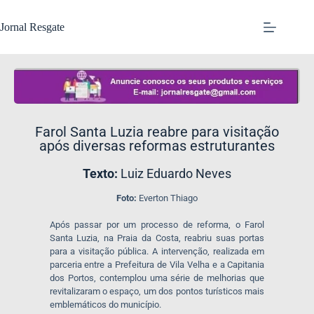
Jornal Resgate
​Farol Santa Luzia reabre para visitação
após diversas reformas estruturantes
Texto:
Luiz Eduardo Neves
Foto:
Everton Thiago
Após passar por um processo de reforma, o Farol
Santa Luzia, na Praia da Costa, reabriu suas portas
para a visitação pública. A intervenção, realizada em
parceria entre a Prefeitura de Vila Velha e a Capitania
dos Portos, contemplou uma série de melhorias que
revitalizaram o espaço, um dos pontos turísticos mais
emblemáticos do município.