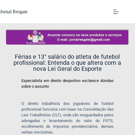
Jornal Resgate
Férias e 13° salário do atleta de futebol
profissional: Entenda o que altera com a
nova Lei Geral do Esporte
Especialista em direito desportivo esclarece dúvidas
sobre o assunto
O direito trabalhista dos jogadores de futebol
profissional funciona com base na Consolidação das
Leis Trabalhistas (CLT), onde são resguardados pelos
advogados o levantamento do valor do FGTS,
recolhimento de impostos previdenciários, demais
verbas rescisórias.