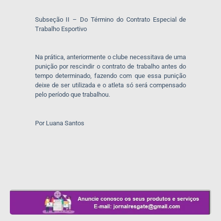
Subseção II – Do Término do Contrato Especial de
Trabalho Esportivo
Na prática, anteriormente o clube necessitava de uma
punição por rescindir o contrato de trabalho antes do
tempo determinado, fazendo com que essa punição
deixe de ser utilizada e o atleta só será compensado
pelo período que trabalhou.
Por Luana Santos