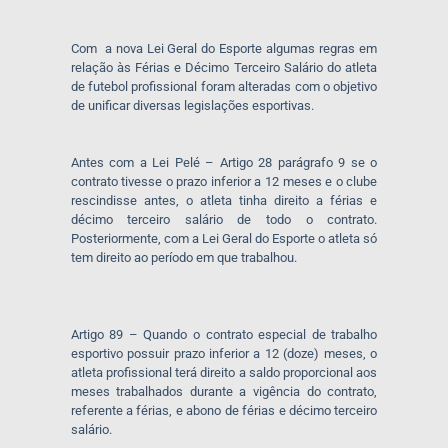
Com a nova Lei Geral do Esporte algumas regras em
relação às Férias e Décimo Terceiro Salário do atleta
de futebol profissional foram alteradas com o objetivo
de unificar diversas legislações esportivas.
Antes com a Lei Pelé – Artigo 28 parágrafo 9 se o
contrato tivesse o prazo inferior a 12 meses e o clube
rescindisse antes, o atleta tinha direito a férias e
décimo terceiro salário de todo o contrato.
Posteriormente, com a Lei Geral do Esporte o atleta só
tem direito ao período em que trabalhou.
Artigo 89 – Quando o contrato especial de trabalho
esportivo possuir prazo inferior a 12 (doze) meses, o
atleta profissional terá direito a saldo proporcional aos
meses trabalhados durante a vigência do contrato,
referente a férias, e abono de férias e décimo terceiro
salário.