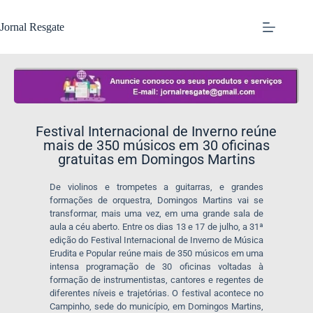
Jornal Resgate
Festival Internacional de Inverno reúne
mais de 350 músicos em 30 oficinas
gratuitas em Domingos Martins
De violinos e trompetes a guitarras, e grandes
formações de orquestra, Domingos Martins vai se
transformar, mais uma vez, em uma grande sala de
aula a céu aberto. Entre os dias 13 e 17 de julho, a 31ª
edição do Festival Internacional de Inverno de Música
Erudita e Popular reúne mais de 350 músicos em uma
intensa programação de 30 oficinas voltadas à
formação de instrumentistas, cantores e regentes de
diferentes níveis e trajetórias. O festival acontece no
Campinho, sede do município, em Domingos Martins,