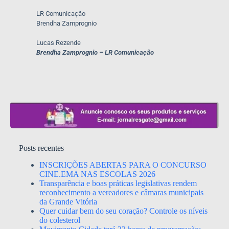
LR Comunicação
Brendha Zamprognio
Lucas Rezende
Brendha Zamprognio – LR Comunicação
Posts recentes
INSCRIÇÕES ABERTAS PARA O CONCURSO
CINE.EMA NAS ESCOLAS 2026
Transparência e boas práticas legislativas rendem
reconhecimento a vereadores e câmaras municipais
da Grande Vitória
Quer cuidar bem do seu coração? Controle os níveis
do colesterol