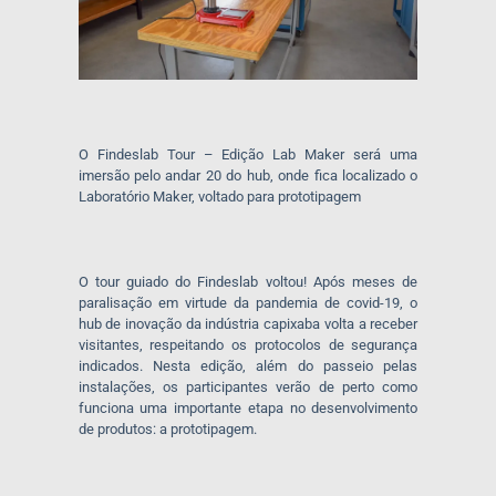
O Findeslab Tour – Edição Lab Maker será uma
imersão pelo andar 20 do hub, onde fica localizado o
Laboratório Maker, voltado para prototipagem
O tour guiado do Findeslab voltou! Após meses de
paralisação em virtude da pandemia de covid-19, o
hub de inovação da indústria capixaba volta a receber
visitantes, respeitando os protocolos de segurança
indicados. Nesta edição, além do passeio pelas
instalações, os participantes verão de perto como
funciona uma importante etapa no desenvolvimento
de produtos: a prototipagem.