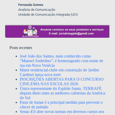
Fernanda Gomes
Analista de Comunicação
Unidade de Comunicação Integrada (UCI)
Posts recentes
José João dos Santos, mais conhecido como
“Manoel Andrelino”, é homenageado com nome de
rua em Nova Venécia
Maior residencial-clube em construção de Jardim
Camburi lança nova torre
INSCRIÇÕES ABERTAS PARA O CONCURSO
CINE.EMA NAS ESCOLAS 2026
Única representante do Espírito Santo, TERRAFÉ
disputa título entre as melhores cafeterias da América
do Sul
Parar de fumar é a principal medida para prevenir o
câncer de pulmão
Senac-ES abre novas turmas em diversos cursos nos