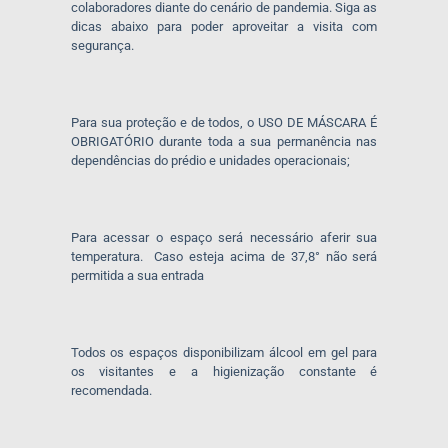
colaboradores diante do cenário de pandemia. Siga as
dicas abaixo para poder aproveitar a visita com
segurança.
Para sua proteção e de todos, o USO DE MÁSCARA É
OBRIGATÓRIO durante toda a sua permanência nas
dependências do prédio e unidades operacionais;
Para acessar o espaço será necessário aferir sua
temperatura. Caso esteja acima de 37,8° não será
permitida a sua entrada
Todos os espaços disponibilizam álcool em gel para
os visitantes e a higienização constante é
recomendada.