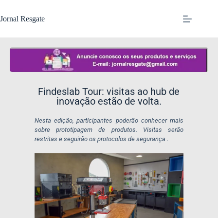
Jornal Resgate
Findeslab Tour: visitas ao hub de
inovação estão de volta.
Nesta edição, participantes poderão conhecer mais
sobre prototipagem de produtos. Visitas serão
restritas e seguirão os protocolos de segurança .