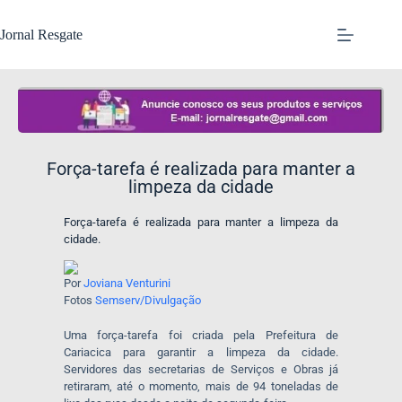
Jornal Resgate
Força-tarefa é realizada para manter a
limpeza da cidade
Força-tarefa é realizada para manter a limpeza da
cidade.
Por
Joviana Venturini
Fotos
Semserv/Divulgação
Uma força-tarefa foi criada pela Prefeitura de
Cariacica para garantir a limpeza da cidade.
Servidores das secretarias de Serviços e Obras já
retiraram, até o momento, mais de 94 toneladas de