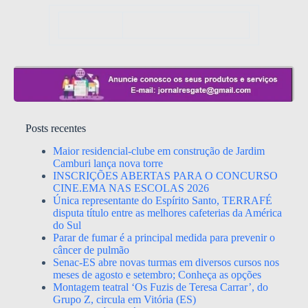
Posts recentes
Maior residencial-clube em construção de Jardim
Camburi lança nova torre
INSCRIÇÕES ABERTAS PARA O CONCURSO
CINE.EMA NAS ESCOLAS 2026
Única representante do Espírito Santo, TERRAFÉ
disputa título entre as melhores cafeterias da América
do Sul
Parar de fumar é a principal medida para prevenir o
câncer de pulmão
Senac-ES abre novas turmas em diversos cursos nos
meses de agosto e setembro; Conheça as opções
Montagem teatral ‘Os Fuzis de Teresa Carrar’, do
Grupo Z, circula em Vitória (ES)