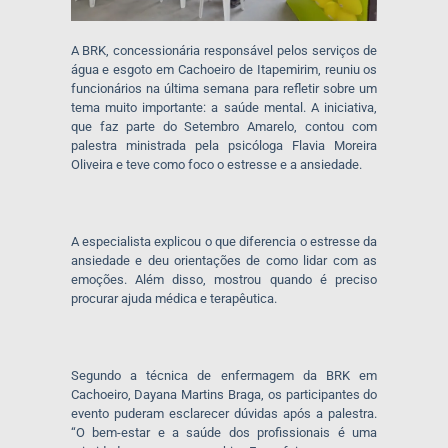
A BRK, concessionária responsável pelos serviços de
água e esgoto em Cachoeiro de Itapemirim, reuniu os
funcionários na última semana para refletir sobre um
tema muito importante: a saúde mental. A iniciativa,
que faz parte do Setembro Amarelo, contou com
palestra ministrada pela psicóloga Flavia Moreira
Oliveira e teve como foco o estresse e a ansiedade.
A especialista explicou o que diferencia o estresse da
ansiedade e deu orientações de como lidar com as
emoções. Além disso, mostrou quando é preciso
procurar ajuda médica e terapêutica.
Segundo a técnica de enfermagem da BRK em
Cachoeiro, Dayana Martins Braga, os participantes do
evento puderam esclarecer dúvidas após a palestra.
“O bem-estar e a saúde dos profissionais é uma