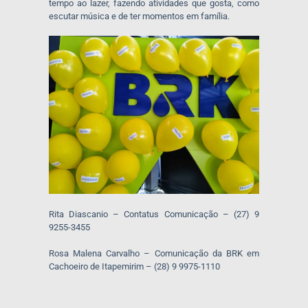
tempo ao lazer, fazendo atividades que gosta, como
escutar música e de ter momentos em família.
Rita Diascanio – Contatus Comunicação – (27) 9
9255-3455
Rosa Malena Carvalho – Comunicação da BRK em
Cachoeiro de Itapemirim – (28) 9 9975-1110