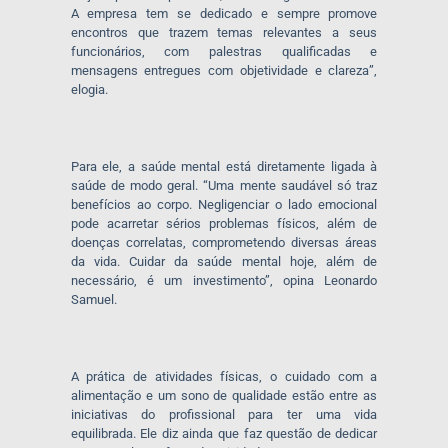
A empresa tem se dedicado e sempre promove
encontros que trazem temas relevantes a seus
funcionários, com palestras qualificadas e
mensagens entregues com objetividade e clareza”,
elogia.
Para ele, a saúde mental está diretamente ligada à
saúde de modo geral. “Uma mente saudável só traz
benefícios ao corpo. Negligenciar o lado emocional
pode acarretar sérios problemas físicos, além de
doenças correlatas, comprometendo diversas áreas
da vida. Cuidar da saúde mental hoje, além de
necessário, é um investimento”, opina Leonardo
Samuel.
A prática de atividades físicas, o cuidado com a
alimentação e um sono de qualidade estão entre as
iniciativas do profissional para ter uma vida
equilibrada. Ele diz ainda que faz questão de dedicar