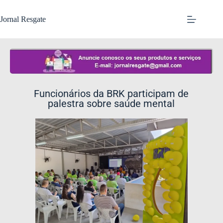
Jornal Resgate
Funcionários da BRK participam de
palestra sobre saúde mental